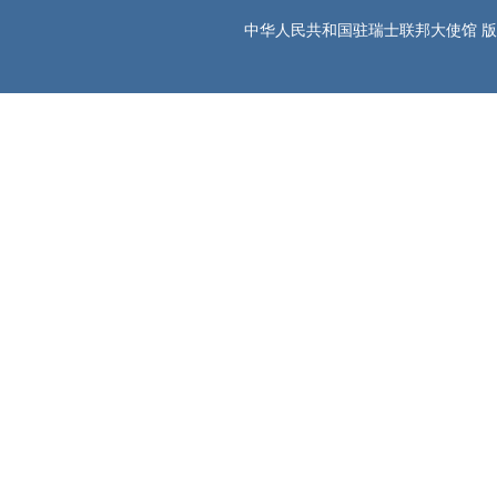
中华人民共和国驻瑞士联邦大使馆 版权所有 