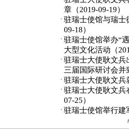
章
（2019-09-19）
驻瑞士使馆与瑞士
09-18）
驻瑞士使馆举办“
大型文化活动
（201
驻瑞士大使耿文兵
三届国际研讨会并
驻瑞士大使耿文兵
驻瑞士大使耿文兵
07-25）
驻瑞士使馆举行建