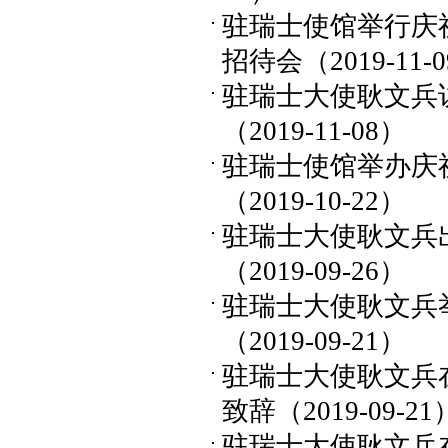
驻瑞士使馆举行庆
招待会
（2019-11-
驻瑞士大使耿文兵访问瑞
（2019-11-08）
驻瑞士使馆举办庆
（2019-10-22）
驻瑞士大使耿文兵
（2019-09-26）
驻瑞士大使耿文兵
（2019-09-21）
驻瑞士大使耿文兵
致辞
（2019-09-21
驻瑞士大使耿文兵