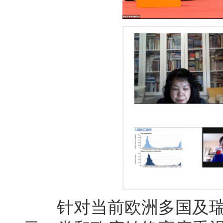
针对当前欧洲多国及瑞