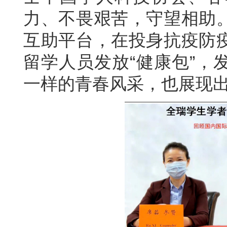
力、不畏艰苦，守望相助
互助平台，在投身抗疫防
留学人员发放“健康包”，
一样的青春风采，也展现