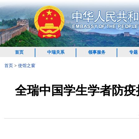
首页
中瑞关系
领事服务
专题
首页
>
使馆之窗
全瑞中国学生学者防疫