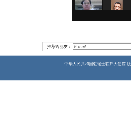
推荐给朋友：
中华人民共和国驻瑞士联邦大使馆 版权所有 