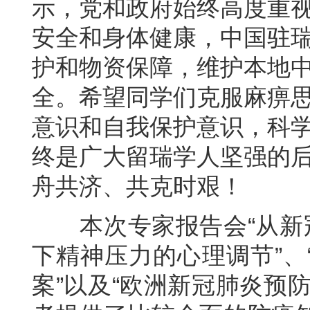
示，党和政府始终高度重
安全和身体健康，中国驻
护和物资保障，维护本地
全。希望同学们克服麻痹
意识和自我保护意识，科
终是广大留瑞学人坚强的
舟共济、共克时艰！
本次专家报告会“从新冠
下精神压力的心理调节”、
案”以及“欧洲新冠肺炎预