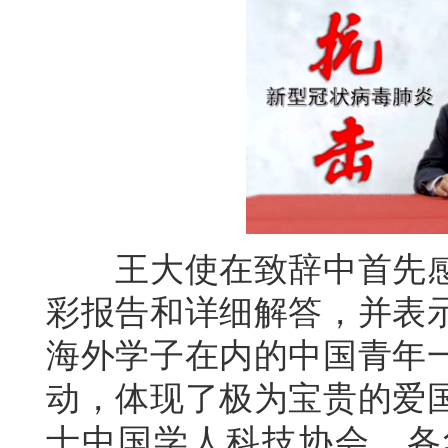
王大使在致辞中首先感
彩报告和详细解答，并表
海外学子在内的中国青年
动，体现了极为宝贵的爱
士中国学人科技协会、各