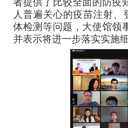
者提供了比较全面的防疫
人普遍关心的疫苗注射、登
体检测等问题，大使馆领
并表示将进一步落实实施