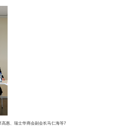
高惠、瑞士华商会副会长马仁海等7