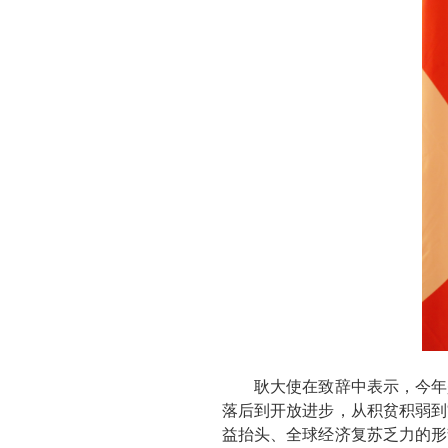
耿大使在致辞中表示，今年是
落后到开放进步，从积贫积弱到
益抬头、全球经济复苏乏力的形