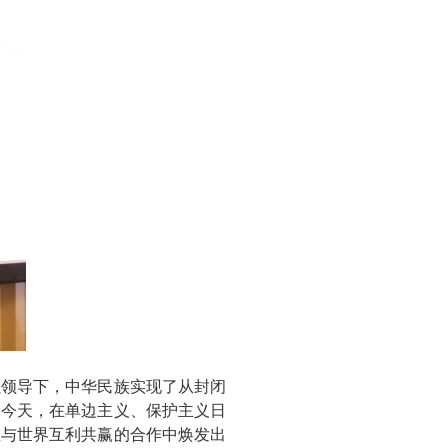
领导下，中华民族实现了从封闭
的今天，在单边主义、保护主义日
在与世界互利共赢的合作中焕发出