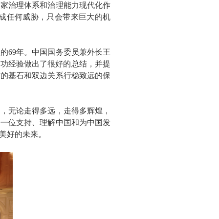
国家治理体系和治理能力现代化作
成任何威胁，只会带来巨大的机
的69年。中国国务委员兼外长王
成功经验做出了很好的总结，并提
作的基石和双边关系行稳致远的保
，无论走得多远，走得多辉煌，
每一位支持、理解中国和为中国发
美好的未来。