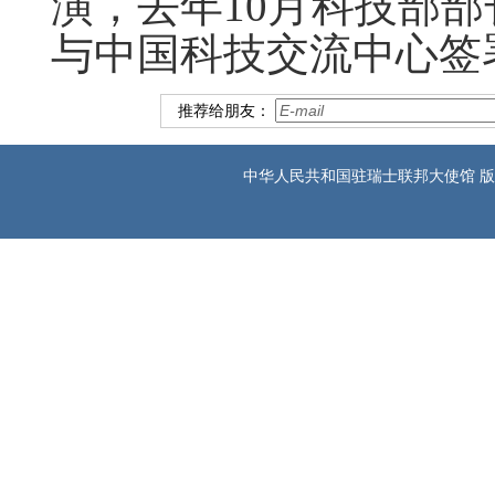
演，去年10月科技部
与中国科技交流中心签
推荐给朋友：
中华人民共和国驻瑞士联邦大使馆 版权所有 