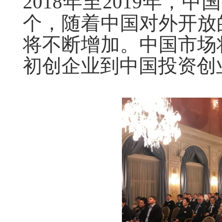
2018年至2019年，
个，随着中国对外开放
将不断增加。中国市场
初创企业到中国投资创