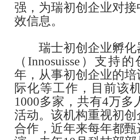
强，为瑞初创企业对接
效信息。
瑞士初创企业孵化器
（Innosuisse）
年，从事初创企业的培
际化等工作，目前该
1000多家，共有4万
活动。该机构重视初创
合作，近年来每年都甄