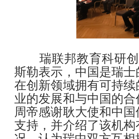
瑞联邦教育科研创新
斯勒表示，中国是瑞士
在创新领域拥有可持续
业的发展和与中国的合
周帝感谢耿大使和中国
支持，并介绍了该机构
况。认为瑞中双方互相