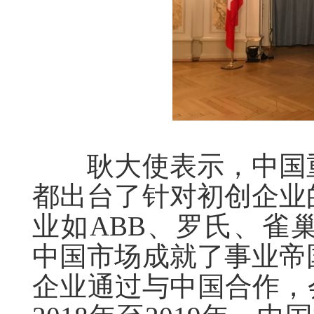
耿大使表示，中国重
都出台了针对初创企业
业如ABB、罗氏、雀
中国市场成就了事业帝
企业通过与中国合作，会