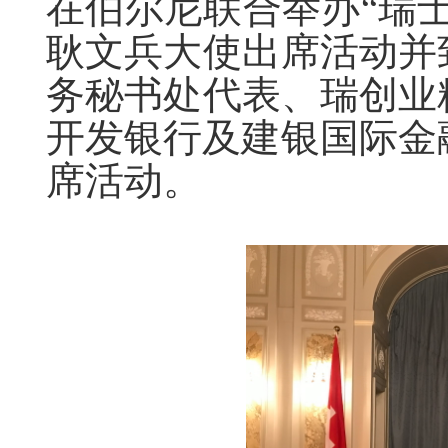
在伯尔尼联合举办“瑞
耿文兵大使出席活动并
务秘书处代表、瑞创业
开发银行及建银国际金
席活动。