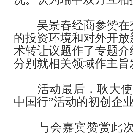
吴景春经商参赞在交
的投资环境和对外开放
术转让议题作了专题介
分别就相关领域作主旨
活动最后，耿大使见
中国行”活动的初创企
与会嘉宾赞赏此次