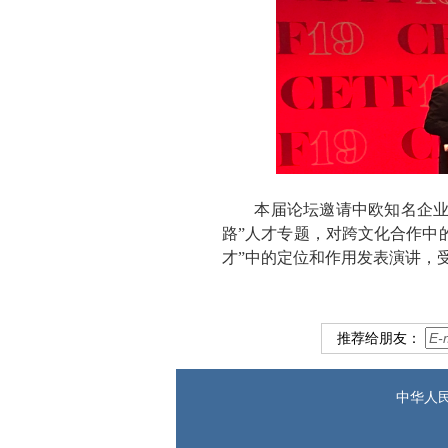
本届论坛邀请中欧知名企业高
路”人才专题，对跨文化合作中
才”中的定位和作用发表演讲，
推荐给朋友：
中华人民