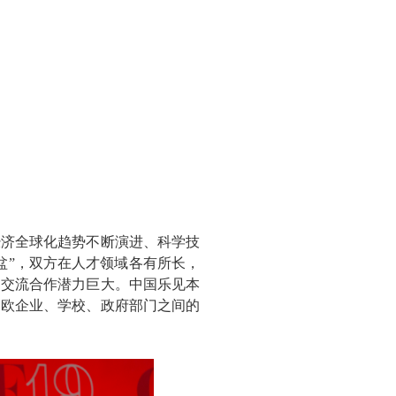
济全球化趋势不断演进、科学技
盆”，双方在人才领域各有所长，
，交流合作潜力巨大。中国乐见本
中欧企业、学校、政府部门之间的