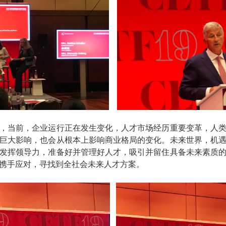
当前，企业运行正在发生变化，人才市场经历重要变革，人类
巨大影响，也会从根本上影响商业格局的变化。未来世界，机
发挥领导力，准备好并管理好人才，吸引并留住具备未来素质
携手应对，寻找到全社会未来人才方案。