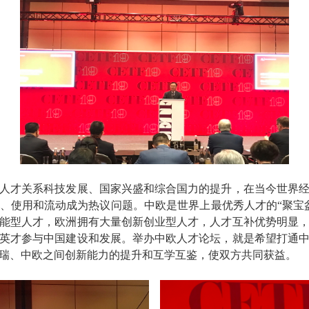
才关系科技发展、国家兴盛和综合国力的提升，在当今世界经
、使用和流动成为热议问题。中欧是世界上最优秀人才的“聚宝
能型人才，欧洲拥有大量创新创业型人才，人才互补优势明显
英才参与中国建设和发展。举办中欧人才论坛，就是希望打通
瑞、中欧之间创新能力的提升和互学互鉴，使双方共同获益。