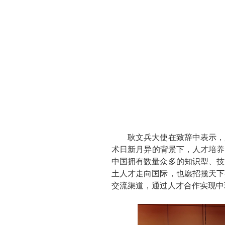
耿文兵大使在致辞中表示，人
术日新月异的背景下，人才培养
中国拥有数量众多的知识型、技
土人才走向国际，也愿招揽天下
交流渠道，通过人才合作实现中