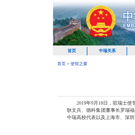
首页
中瑞关系
首页
>
使馆之窗
2019年9月18日，驻瑞士使馆
耿文兵、德科集团董事长罗瑞福
中瑞高校代表以及上海市、深圳