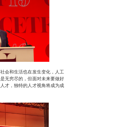
社会和生活也在发生变化，人工
遇是无穷尽的，但面对未来要做好
的人才，独特的人才视角将成为成