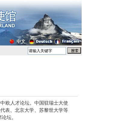
第二届中欧人才论坛。中国驻瑞士大使
织代表、北京大学、苏黎世大学等
席论坛。