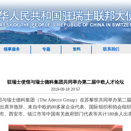
领事服务
专题
资料
联系我们
驻瑞士使馆与瑞士德科集团共同举办第二届中欧人才论坛
2019-09-18 20:57
与瑞士德科集团（The Adecco Group）在苏黎世共同举办
出席并致辞。来自中欧的80多家企业代表、国际组织和协会组
市、西安市、镇江市等中国有关政府部门代表等共计180余人出