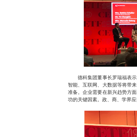
德科集团董事长罗瑞福表示，
智能、互联网、大数据等将带来
准备。企业需要在新兴趋势方面
功的关键因素。政、商、学界应