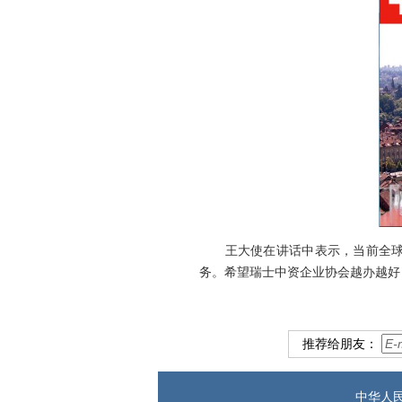
王大使在讲话中表示，当前全球疫
务。希望瑞士中资企业协会越办越好
推荐给朋友：
中华人民