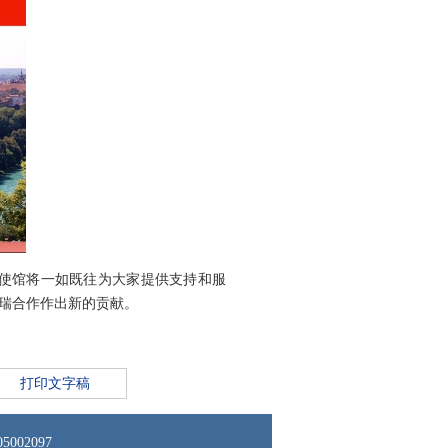
使馆将一如既往为大家提供支持和服
瑞合作作出新的贡献。
打印文字稿
02097