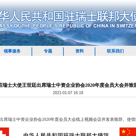
领事服务
专题
资料
联系我们
驻瑞士大使王世廷出席瑞士中资企业协会2020年度会员大会并致
2021-01-07 16:19
席瑞士中资企业协会2020年度会员大会线上视频会议并发表致辞。使