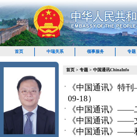
首页
中瑞关系
领事服务
专题
首页
>
专题
>
中国通讯ChinaInfo
《中国通讯》特刊
09-18）
《中国通讯》——
《中国通讯》——
《中国通讯》——