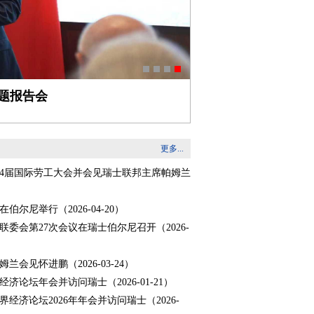
题报告会
更多...
14届国际劳工大会并会见瑞士联邦主席帕姆兰
在伯尔尼举行
（2026-04-20）
联委会第27次会议在瑞士伯尔尼召开
（2026-
姆兰会见怀进鹏
（2026-03-24）
经济论坛年会并访问瑞士
（2026-01-21）
界经济论坛2026年年会并访问瑞士
（2026-