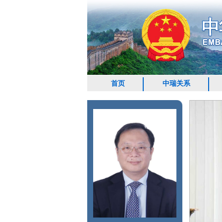
首页
中瑞关系