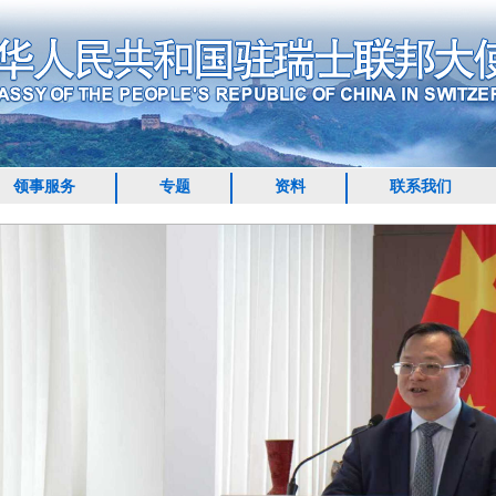
领事服务
专题
资料
联系我们