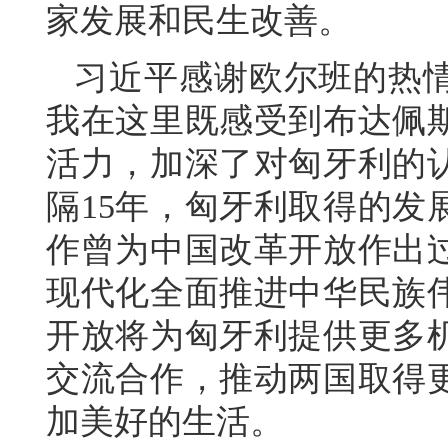
家发展和民生改善。
习近平感谢欧尔班的热
我在这里既感受到布达佩
活力，加深了对匈牙利的
隔15年，匈牙利取得的发
作曾为中国改革开放作出
现代化全面推进中华民族
开放将为匈牙利提供更多
交流合作，推动两国取得
加美好的生活。