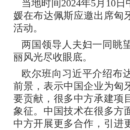
当地时间2024年5月1
媛在布达佩斯应邀出席匈
活动。
两国领导人夫妇一同眺
丽风光尽收眼底。
欧尔班向习近平介绍布
前景，表示中国企业为匈
要贡献，很多中方承建项
象征。中国技术在很多方
中方开展更多合作，引进