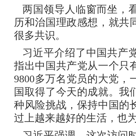
两国领导人临窗而坐，
历和治国理政感想，就共
很多共识。
习近平介绍了中国共产
指出中国共产党从一个只
9800多万名党员的大党
国取得了今天的成就。我
种风险挑战，保持中国的
过上越来越好的生活，也
习近平强调，这次访问