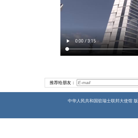
推荐给朋友：
中华人民共和国驻瑞士联邦大使馆 版权所有 