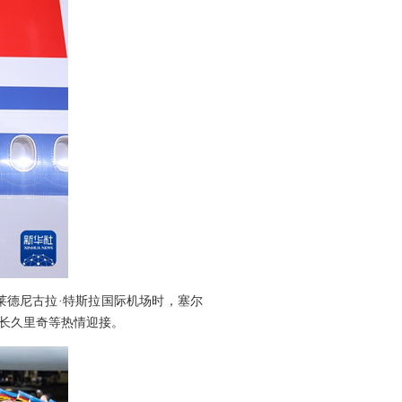
莱德尼古拉·特斯拉国际机场时，塞尔
长久里奇等热情迎接。