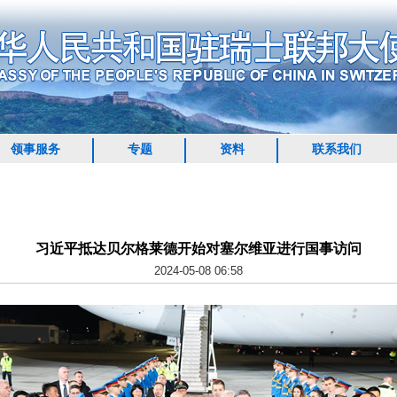
领事服务
专题
资料
联系我们
习近平抵达贝尔格莱德开始对塞尔维亚进行国事访问
2024-05-08 06:58