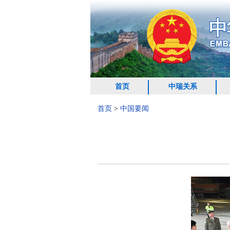
首页
中瑞关系
首页
>
中国要闻