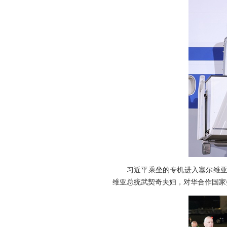
习近平乘坐的专机进入塞尔维亚
维亚总统武契奇夫妇，对华合作国家