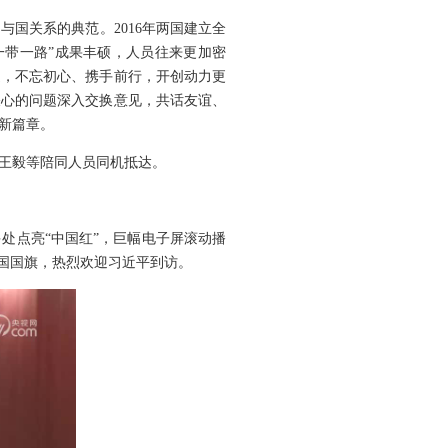
国关系的典范。2016年两国建立全
一带一路”成果丰硕，人员往来更加密
道，不忘初心、携手前行，开创动力更
关心的问题深入交换意见，共话友谊、
新篇章。
王毅等陪同人员同机抵达。
处点亮“中国红”，巨幅电子屏滚动播
国国旗，热烈欢迎习近平到访。