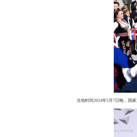
当地时间2024年5月7日晚