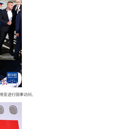
尔维亚进行国事访问。