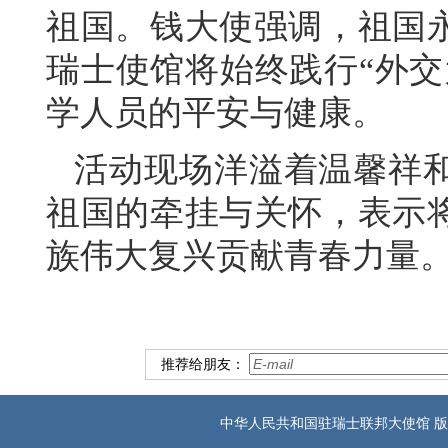
祖国。钱大使强调，祖国
瑞士使馆将始终践行“外交
学人员的平安与健康。
活动现场洋溢着温馨祥
祖国的牵挂与关怀，表示
族伟大复兴贡献青春力量
推荐给朋友：
中华人民共和国驻瑞士联邦大使馆 版权所有 