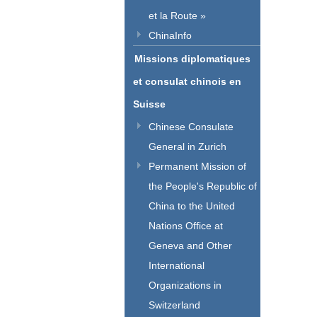
et la Route »
ChinaInfo
Missions diplomatiques
et consulat chinois en
Suisse
Chinese Consulate
General in Zurich
Permanent Mission of
the People's Republic of
China to the United
Nations Office at
Geneva and Other
International
Organizations in
Switzerland