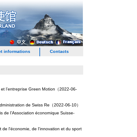
t informations
Contacts
et l’entreprise Green Motion
（2022-06-
dministration de Swiss Re
（2022-06-10）
s de l'Association économique Suisse-
e l'économie, de l'innovation et du sport