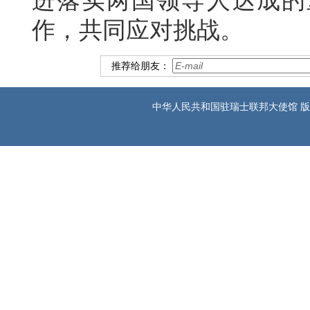
进落实两国领导人达成的
作，共同应对挑战。
推荐给朋友：
中华人民共和国驻瑞士联邦大使馆 版权所有 