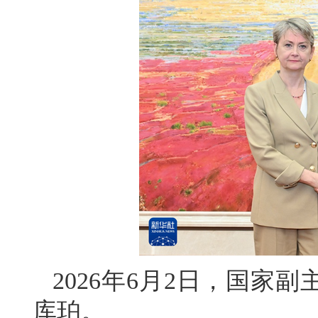
2026年6月2日，国家
库珀。