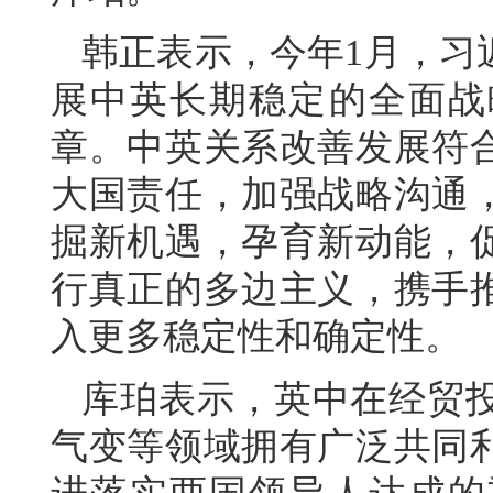
韩正表示，今年1月，习
展中英长期稳定的全面战
章。中英关系改善发展符
大国责任，加强战略沟通
掘新机遇，孕育新动能，
行真正的多边主义，携手
入更多稳定性和确定性。
库珀表示，英中在经贸
气变等领域拥有广泛共同