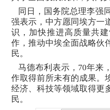
同日，国务院总理李强
强表示，中方愿同埃方一
识，加快推进高质量共建
作，推动中埃全面战略伙
民。
马德布利表示，70年来
作取得前所未有的成果。
经济、科技等领域取得更
民。