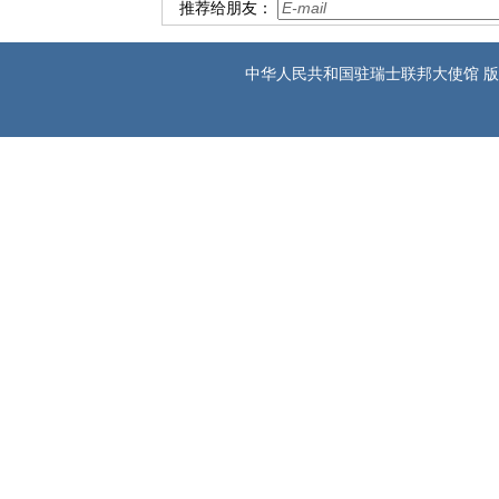
推荐给朋友：
中华人民共和国驻瑞士联邦大使馆 版权所有 