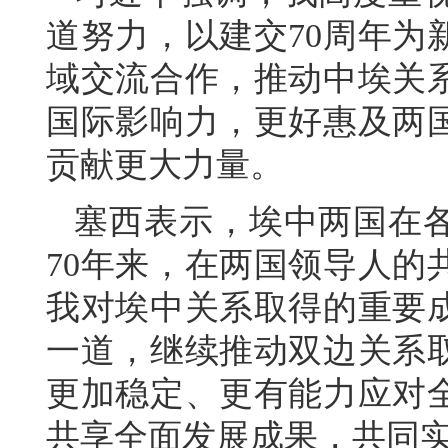
道努力，以建交70周年为
域交流合作，推动中埃关
国际影响力，更好惠及两
贡献更大力量。
塞西表示，埃中两国在
70年来，在两国领导人的
我对埃中关系取得的重要
一道，继续推动双边关系
更加稳定、更有能力应对
共享全面发展成果，共同