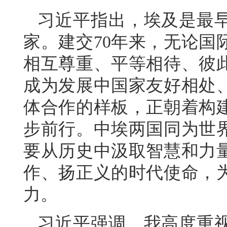
习近平指出，埃及是最
家。建交70年来，无论国
相互尊重、平等相待、彼
成为发展中国家友好相处
体合作的样板，正朝着构
步前行。中埃两国同为世
要从历史中汲取智慧和力
作、扬正义的时代使命，
力。
习近平强调，我高度重