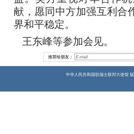
献，愿同中方加强互利合
界和平稳定。
王东峰等参加会见。
推荐给朋友：
中华人民共和国驻瑞士联邦大使馆 版权所有 