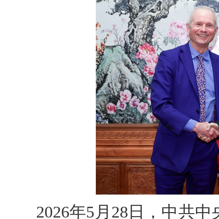
2026年5月28日，中