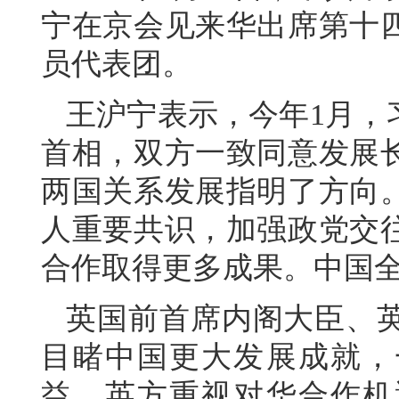
宁在京会见来华出席第十
员代表团。
王沪宁表示，今年1月，
首相，双方一致同意发展
两国关系发展指明了方向
人重要共识，加强政党交
合作取得更多成果。中国
英国前首席内阁大臣、
目睹中国更大发展成就，
益。英方重视对华合作机