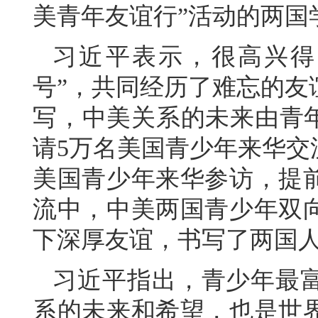
美青年友谊行”活动的两国
习近平表示，很高兴得
号”，共同经历了难忘的友
写，中美关系的未来由青年创
请5万名美国青少年来华交
美国青少年来华参访，提
流中，中美两国青少年双
下深厚友谊，书写了两国
习近平指出，青少年最
系的未来和希望，也是世