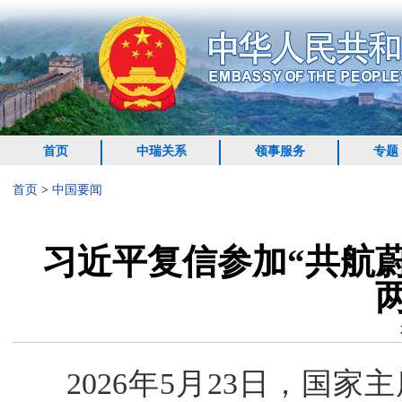
首页
中瑞关系
领事服务
专题
首页
>
中国要闻
习近平复信参加“共航
2026年5月23日，国