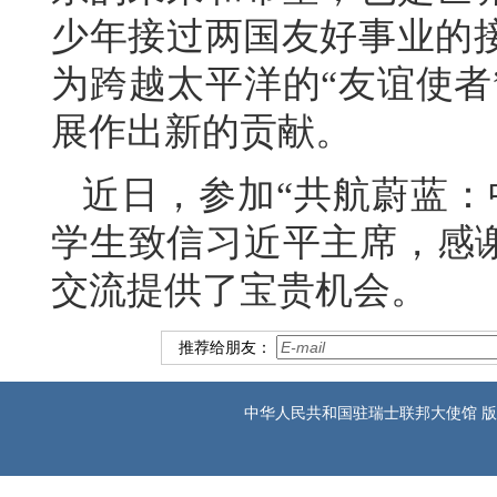
少年接过两国友好事业的
为跨越太平洋的“友谊使者
展作出新的贡献。
近日，参加“共航蔚蓝：
学生致信习近平主席，感谢
交流提供了宝贵机会。
推荐给朋友：
中华人民共和国驻瑞士联邦大使馆 版权所有 