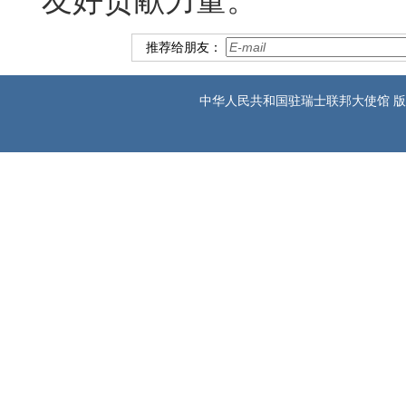
友好贡献力量。
推荐给朋友：
中华人民共和国驻瑞士联邦大使馆 版权所有 