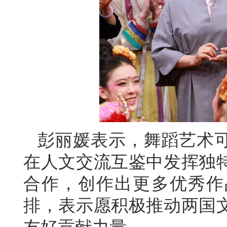
彭丽媛表示，舞蹈艺术
在人文交流互鉴中发挥独
合作，创作出更多优秀作
排，表示愿积极推动两国