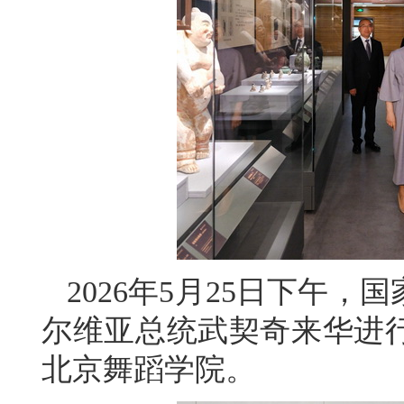
2026年5月25日下午
尔维亚总统武契奇来华进
北京舞蹈学院。