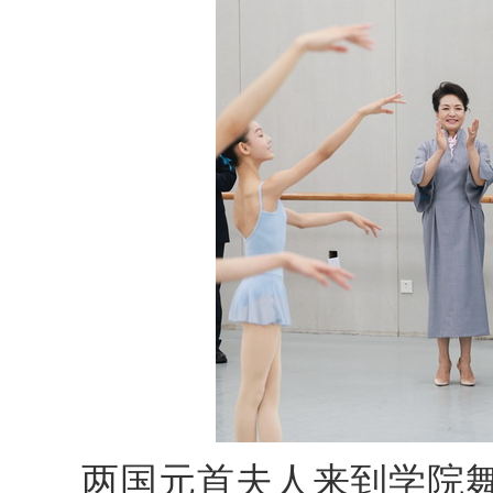
两国元首夫人来到学院