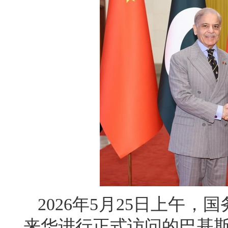
2026年5月25日上午
来华进行正式访问的巴基