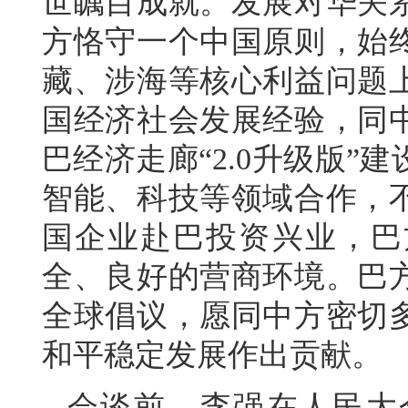
世瞩目成就。发展对华关
方恪守一个中国原则，始
藏、涉海等核心利益问题
国经济社会发展经验，同
巴经济走廊“2.0升级版
智能、科技等领域合作，
国企业赴巴投资兴业，巴
全、良好的营商环境。巴
全球倡议，愿同中方密切
和平稳定发展作出贡献。
会谈前，李强在人民大