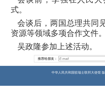
式。
会谈后，两国总理共同
资源等领域多项合作文件
吴政隆参加上述活动。
推荐给朋友：
中华人民共和国驻瑞士联邦大使馆 版权所有 