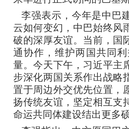
李强表示，今年是中巴建
云如何变幻，中巴始终风
破的深厚友谊。当前，国
通协作，维护两国共同利
量。今天下午，习近平主
步深化两国关系作出战略
置于周边外交优先位置，
扬传统友谊，坚定相互支
命运共同体建设结出更多