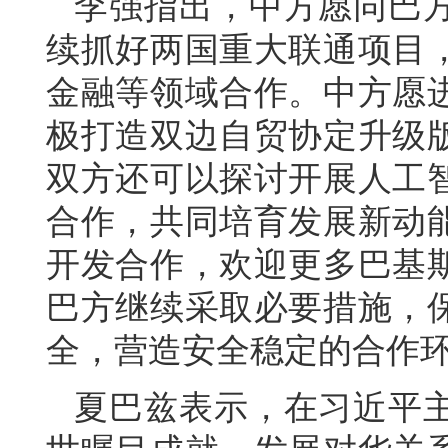
李强指出，中方愿同巴
续抓好两国重大联通项目
金融等领域合作。中方愿
极打造双边自贸协定升级
双方还可以探讨开展人工
合作，共同培育发展新动
开发合作，欢迎更多巴基
巴方继续采取必要措施，
全，营造安全稳定的合作
夏巴兹表示，在习近平