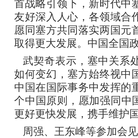
首战略引领下，新时代中
友好深入人心，各领域合
愿同塞方共同落实两国元
取得更大发展。中国全国
武契奇表示，塞中关系
如何变幻，塞方始终视中
中国在国际事务中发挥的
个中国原则，愿加强同中国
更好更快发展，携手维护
周强、王东峰等参加会见