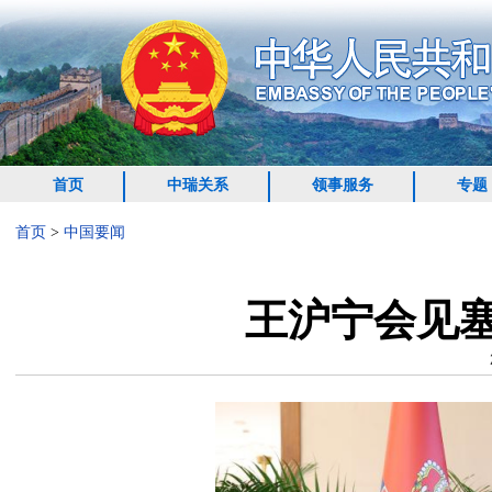
首页
中瑞关系
领事服务
专题
首页
>
中国要闻
王沪宁会见