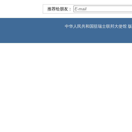
推荐给朋友：
中华人民共和国驻瑞士联邦大使馆 版权所有 