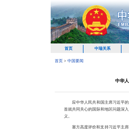
首页
中瑞关系
首页
>
中国要闻
中华人
应中华人民共和国主席习近平的邀
首就共同关心的国际和地区问题深入
义。
塞方高度评价和支持习近平主席