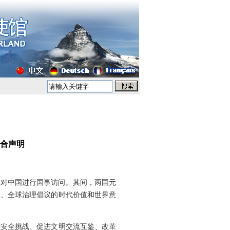
合声明
8日对中国进行国事访问。其间，两国元
议、全球治理倡议的时代价值和世界意
际安全挑战、促进文明交流互鉴、改革