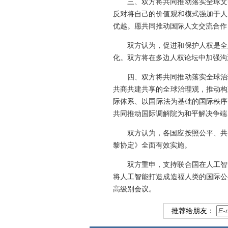
三、双方将共同推动落实全球文
反对将自己的价值观和模式强加于人
优越。愿共同推动国际人文交流合作
双方认为，促进和保护人权是全
化。双方将在多边人权论坛中加强沟
四、双方将共同推动落实全球治
共商共建共享的全球治理观，推动构
际体系、以国际法为基础的国际秩序
共同推动国际调解院为和平解决争端
双方认为，各国应按照公平、共
黎协定》全面有效实施。
双方重申，支持联合国在人工智
将人工智能打造成造福人类的国际公
高级别会议。
推荐给朋友：