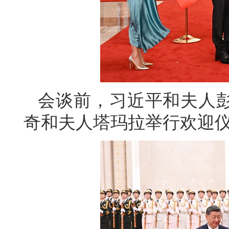
会谈前，习近平和夫人
奇和夫人塔玛拉举行欢迎