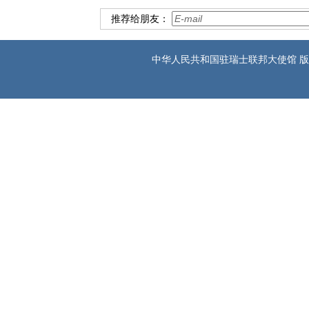
推荐给朋友：
中华人民共和国驻瑞士联邦大使馆 版权所有 