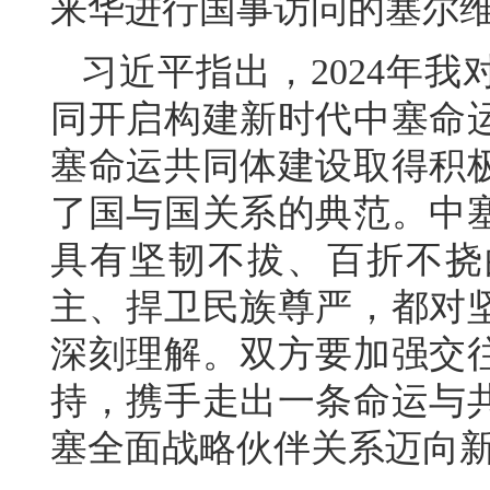
来华进行国事访问的塞尔
习近平指出，2024年
同开启构建新时代中塞命
塞命运共同体建设取得积
了国与国关系的典范。中
具有坚韧不拔、百折不挠
主、捍卫民族尊严，都对
深刻理解。双方要加强交
持，携手走出一条命运与
塞全面战略伙伴关系迈向