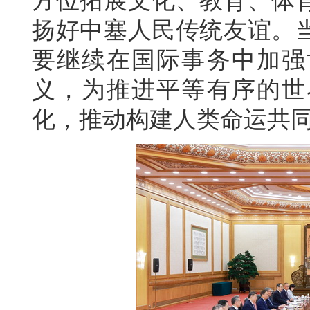
方位拓展文化、教育、体
扬好中塞人民传统友谊。
要继续在国际事务中加强
义，为推进平等有序的世
化，推动构建人类命运共