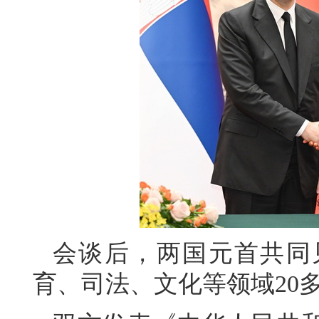
会谈后，两国元首共同
育、司法、文化等领域20