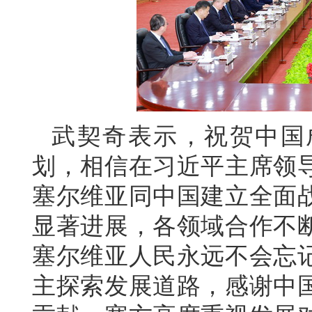
武契奇表示，祝贺中国
划，相信在习近平主席领
塞尔维亚同中国建立全面
显著进展，各领域合作不
塞尔维亚人民永远不会忘
主探索发展道路，感谢中