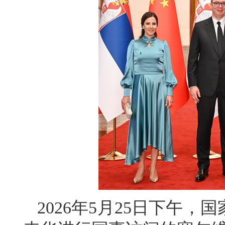
2026年5月25日下午