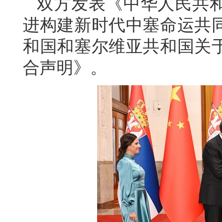
双方发表《中华人民共
进构建新时代中塞命运共
和国和塞尔维亚共和国关
合声明》。