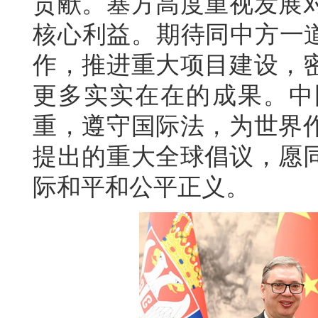
贡献。塞方高度重视发展
核心利益。期待同中方一道
作，推进重大项目建设，
更多实实在在的成果。中
重，遵守国际法，为世界
提出的重大全球倡议，愿
际和平和公平正义。