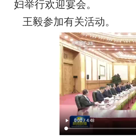
妇举行欢迎宴会。
王毅参加有关活动。