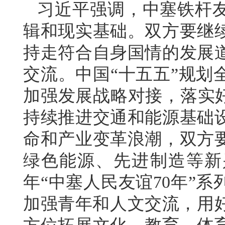
习近平强调，中塞铁杆
辑和现实基础。双方要继
持走符合自身国情的发展
交流。中国“十五五”规划
加强发展战略对接，落实好
持续推进交通和能源基础
命和产业变革浪潮，双方
绿色能源、先进制造等新
年“中塞人民友谊70年”
加强青年和人文交流，用好