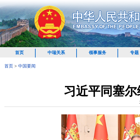
首页
中瑞关系
领事服务
专题
首页
>
中国要闻
习近平同塞尔