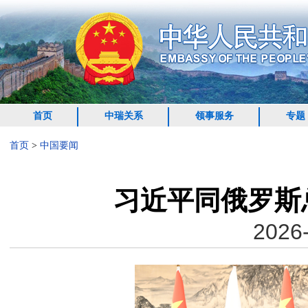
首页
中瑞关系
领事服务
专题
首页
>
中国要闻
习近平同俄罗斯
2026-