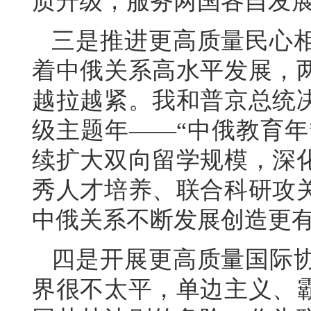
质升级，服务两国各自发
三是推进更高质量民心
着中俄关系高水平发展，
越拉越紧。我和普京总统
级主题年——“中俄教育年
续扩大双向留学规模，深
秀人才培养、联合科研攻
中俄关系不断发展创造更
四是开展更高质量国际
界很不太平，单边主义、