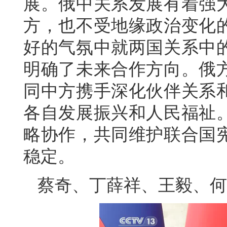
展。俄中关系发展有着强
方，也不受地缘政治变化
好的气氛中就两国关系中
明确了未来合作方向。俄
同中方携手深化伙伴关系
各自发展振兴和人民福祉
略协作，共同维护联合国
稳定。
蔡奇、丁薛祥、王毅、何