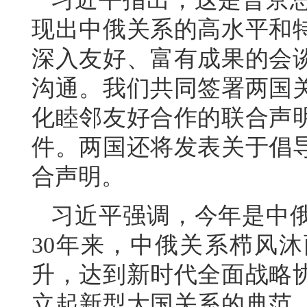
现出中俄关系的高水平和
深入友好、富有成果的会
沟通。我们共同签署两国
化睦邻友好合作的联合声
件。两国还将发表关于倡
合声明。
习近平强调，今年是中俄
30年来，中俄关系栉风
升，达到新时代全面战略
立起新型大国关系的典范