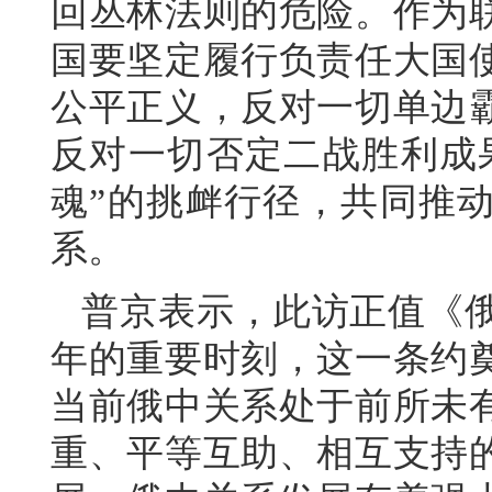
回丛林法则的危险。作为
国要坚定履行负责任大国
公平正义，反对一切单边
反对一切否定二战胜利成
魂”的挑衅行径，共同推
系。
普京表示，此访正值《俄
年的重要时刻，这一条约
当前俄中关系处于前所未
重、平等互助、相互支持