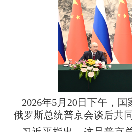
2026年5月20日下午
俄罗斯总统普京会谈后共
习近平指出，这是普京