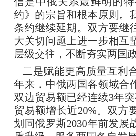
信是中俄关系最鲜明的特
约》的宗旨和根本原则。
条约继续延期。双方要继
大关切问题上进一步相互
层级交往，不断夯实两国
二是赋能更高质量互利
年来，中俄两国各领域合
双边贸易额已经连续3年突
贸易额增长近20%。双方
划同俄罗斯2030年前发