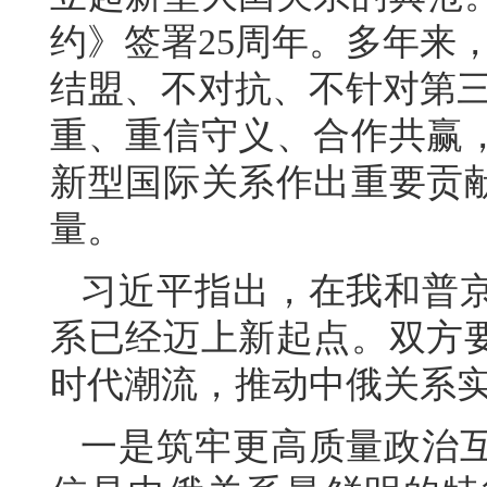
约》签署25周年。多年来
结盟、不对抗、不针对第三
重、重信守义、合作共赢
新型国际关系作出重要贡
量。
习近平指出，在我和普
系已经迈上新起点。双方
时代潮流，推动中俄关系
一是筑牢更高质量政治