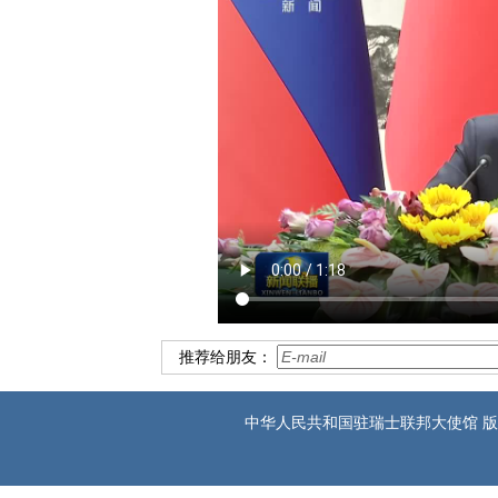
推荐给朋友：
中华人民共和国驻瑞士联邦大使馆 版权所有 