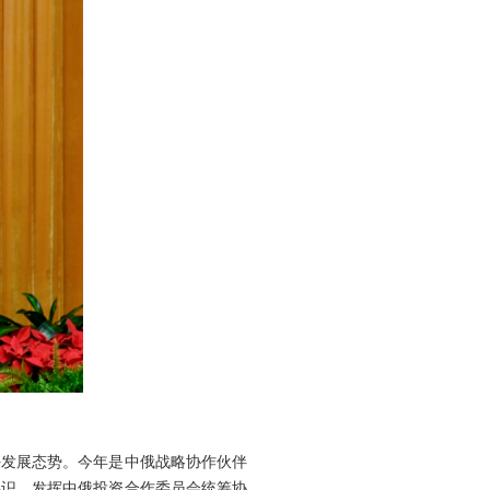
好发展态势。今年是中俄战略协作伙伴
共识，发挥中俄投资合作委员会统筹协