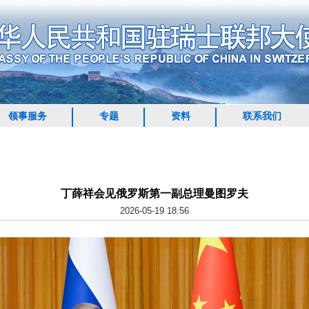
领事服务
专题
资料
联系我们
丁薛祥会见俄罗斯第一副总理曼图罗夫
2026-05-19 18:56