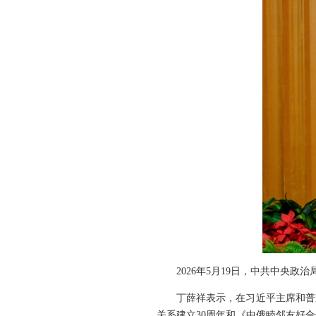
2026年5月19日，中共中央
丁薛祥表示，在习近平主席和普
关系建立30周年和《中俄睦邻友好