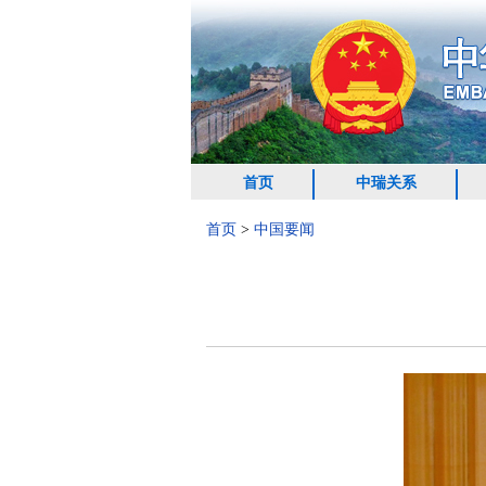
首页
中瑞关系
首页
>
中国要闻