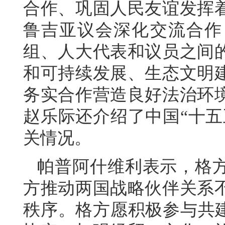
合作、巩固人民友谊发挥
鲁吉亚议会深化交流合作
组、人大代表和议员之间
和可持续发展、生态文明
务实合作营造良好法治环
赵乐际还介绍了中国“十五
关情况。
帕普阿什维利表示，格
方推动两国战略伙伴关系
秩序。格方愿积极参与共建