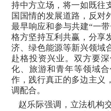
持中方立场，将一如既往
国国情的发展道路，反对
最早响应和参与共建“一带
格方坚持互利共赢，分享
济、绿色能源等新兴领域
赴格投资兴业。双方要深
化、旅游和青年等领域合
作，践行真正的多边主义
调配合。
赵乐际强调，立法机构