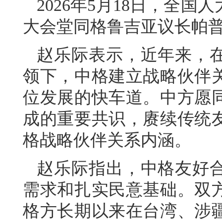
2026年5月18日，全
大会堂同格鲁吉亚议长帕
赵乐际表示，近年来，
领下，中格建立战略伙伴
位发展的快车道。中方愿
成的重要共识，赓续传统
格战略伙伴关系内涵。
赵乐际指出，中格友好
需求和扎实民意基础。双
格方长期以来在台湾、涉