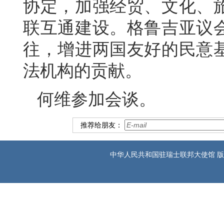
协定，加强经贸、文化、
联互通建设。格鲁吉亚议
往，增进两国友好的民意
法机构的贡献。
何维参加会谈。
推荐给朋友：
中华人民共和国驻瑞士联邦大使馆 版权所有 