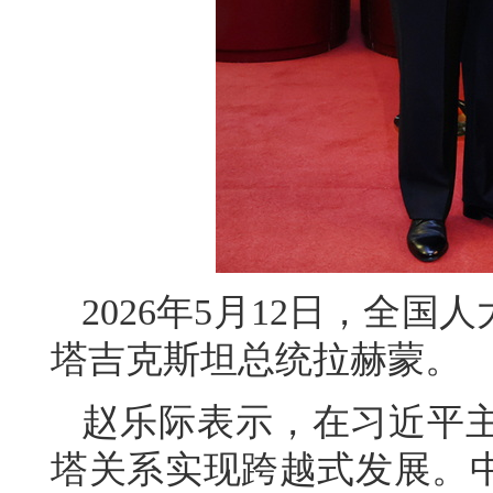
2026年5月12日，全
塔吉克斯坦总统拉赫蒙。
赵乐际表示，在习近平
塔关系实现跨越式发展。