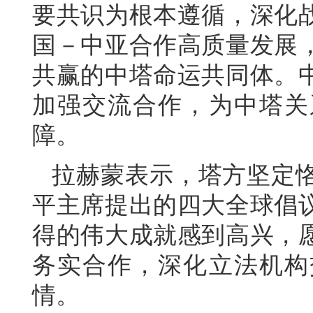
要共识为根本遵循，深化
国－中亚合作高质量发展
共赢的中塔命运共同体。
加强交流合作，为中塔关
障。
拉赫蒙表示，塔方坚定
平主席提出的四大全球倡
得的伟大成就感到高兴，
务实合作，深化立法机构
情。