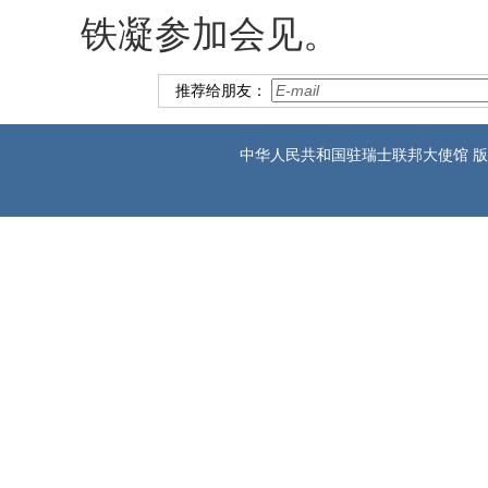
铁凝参加会见。
推荐给朋友：
中华人民共和国驻瑞士联邦大使馆 版权所有 