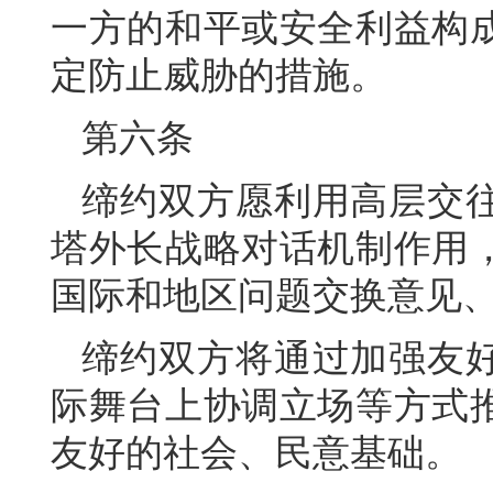
一方的和平或安全利益构
定防止威胁的措施。
第六条
缔约双方愿利用高层交
塔外长战略对话机制作用
国际和地区问题交换意见
缔约双方将通过加强友
际舞台上协调立场等方式
友好的社会、民意基础。