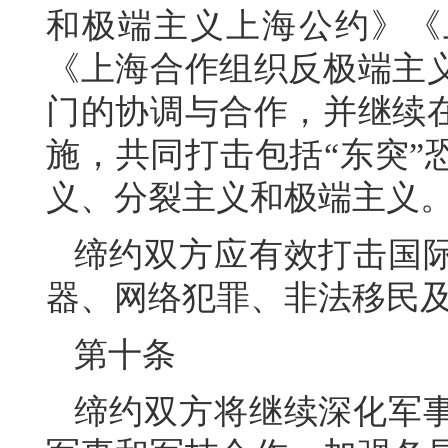
和极端主义上海公约》《
《上海合作组织反极端主
门的协调与合作，并继续
施，共同打击包括“东突”
义、分裂主义和极端主义
缔约双方应有效打击国
器、网络犯罪、非法移民
第十条
缔约双方将继续深化军