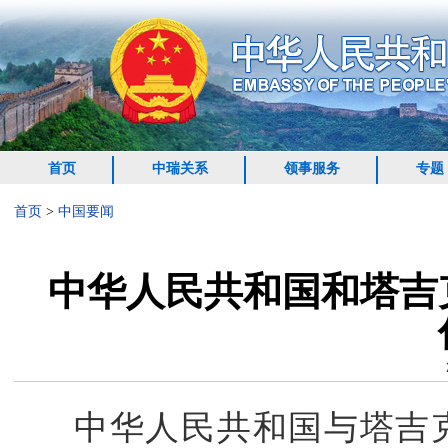
首页
中瑞关系
领事服务
专题
首页
>
中国要闻
中华人民共和国和塔吉
中华人民共和国与塔吉