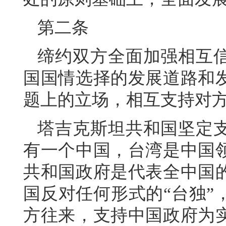
第二条
缔约双方全面加强相互
国国情选择的发展道路和
题上的立场，相互支持对
塔吉克斯坦共和国坚定
有一个中国，台湾是中国
共和国政府是代表全中国
国反对任何形式的“台独”
方往来，支持中国政府为