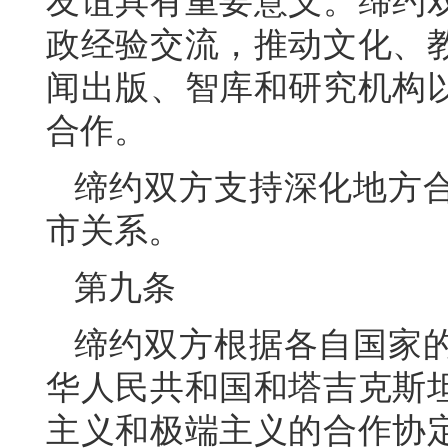
友谊具有重要意义。缔约
政经验交流，推动文化、
闻出版、智库和研究机构
合作。
缔约双方支持深化地方
市关系。
第九条
缔约双方根据各自国家
华人民共和国和塔吉克斯
主义和极端主义的合作协