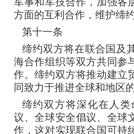
军事和军技合作，加强各
方面的互利合作，维护缔
第十一条
缔约双方将在联合国及
海合作组织等双方共同参
作。缔约双方将推动建立
同致力于推进全球和地区
缔约双方将深化在人类
议、全球安全倡议、全球
作，这对实现联合国可持