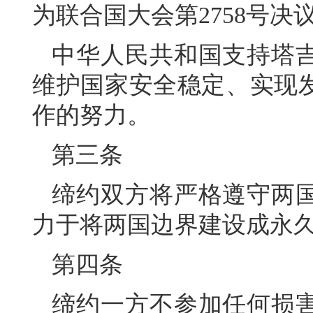
为联合国大会第2758号
中华人民共和国支持塔
维护国家安全稳定、实现
作的努力。
第三条
缔约双方将严格遵守两
力于将两国边界建设成永
第四条
缔约一方不参加任何损