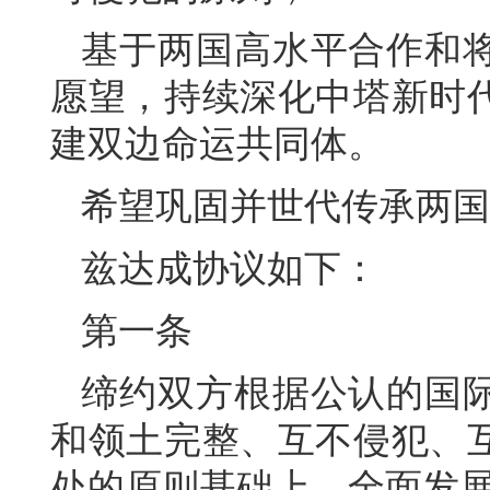
基于两国高水平合作和
愿望，持续深化中塔新时
建双边命运共同体。
希望巩固并世代传承两国
兹达成协议如下：
第一条
缔约双方根据公认的国
和领土完整、互不侵犯、
处的原则基础上，全面发