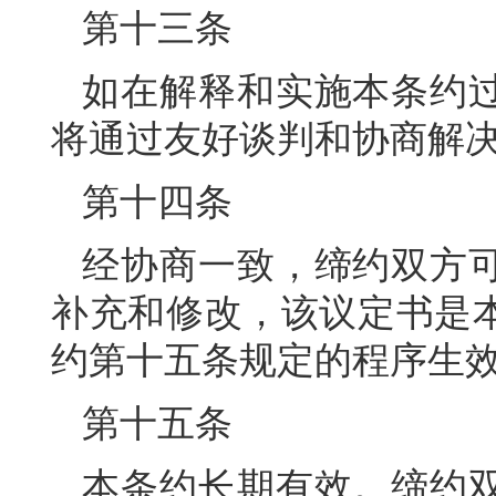
第十三条
如在解释和实施本条约
将通过友好谈判和协商解
第十四条
经协商一致，缔约双方
补充和修改，该议定书是
约第十五条规定的程序生
第十五条
本条约长期有效。缔约