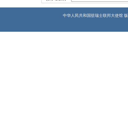
中华人民共和国驻瑞士联邦大使馆 版权所有 