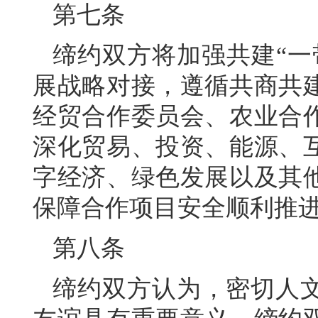
第七条
缔约双方将加强共建“一
展战略对接，遵循共商共
经贸合作委员会、农业合
深化贸易、投资、能源、
字经济、绿色发展以及其
保障合作项目安全顺利推
第八条
缔约双方认为，密切人