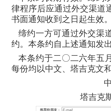
律程序后应通过外交渠道
书面通知收到之日起生效
缔约一方可通过外交渠
约。本条约自上述通知发
本条约于二〇二六年五
每份均以中文、塔吉克文
塔吉克
推荐给朋友：