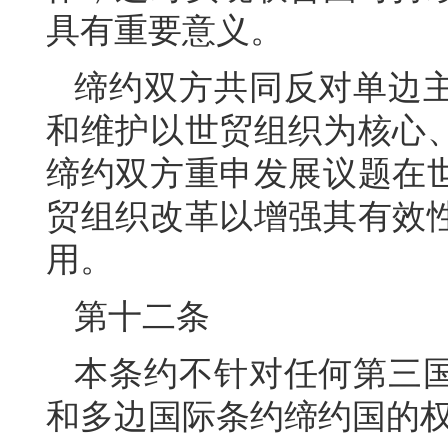
具有重要意义。
缔约双方共同反对单边
和维护以世贸组织为核心
缔约双方重申发展议题在
贸组织改革以增强其有效
用。
第十二条
本条约不针对任何第三
和多边国际条约缔约国的