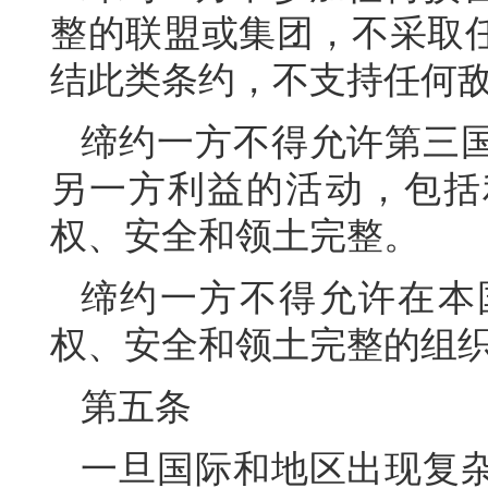
整的联盟或集团，不采取
结此类条约，不支持任何
缔约一方不得允许第三
另一方利益的活动，包括
权、安全和领土完整。
缔约一方不得允许在本
权、安全和领土完整的组
第五条
一旦国际和地区出现复