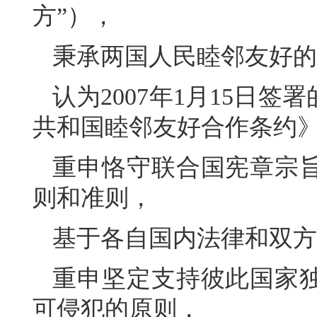
方”），
秉承两国人民睦邻友好的
认为2007年1月15日
共和国睦邻友好合作条约
重申恪守联合国宪章宗
则和准则，
基于各自国内法律和双方
重申坚定支持彼此国家
可侵犯的原则，