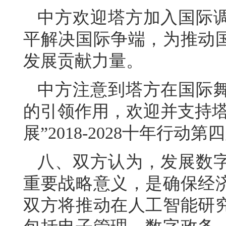
中方欢迎塔方加入国际
平解决国际争端，为推动
发展贡献力量。
中方注意到塔方在国际
的引领作用，欢迎并支持塔
展”2018-2028十年行动
八、双方认为，发展数
重要战略意义，是确保经
双方将推动在人工智能研