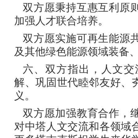
双方愿秉持互惠互利原
加强人才联合培养。
双方愿实施可再生能源
及其他绿色能源领域装备
六、双方指出，人文交
解、巩固世代睦邻友好、
义。
双方愿加强教育合作，
对中塔人文交流和各领域