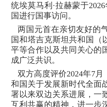
统埃莫马利·拉赫蒙于202
国进行国事访问。
两国元首在亲切友好的
国和塔吉克斯坦共和国（以
平等合作以及共同关心的
成广泛共识。
双方高度评价2024年7
和国关于发展新时代全面
署以来双边关系进展，一
互利共赢的精神，进一步