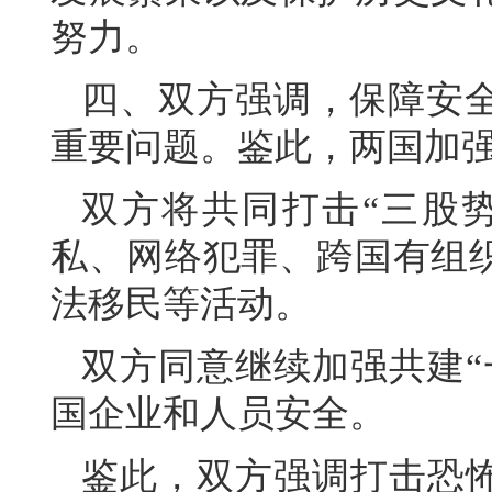
努力。
四、双方强调，保障安
重要问题。鉴此，两国加
双方将共同打击“三股
私、网络犯罪、跨国有组
法移民等活动。
双方同意继续加强共建“
国企业和人员安全。
鉴此，双方强调打击恐怖