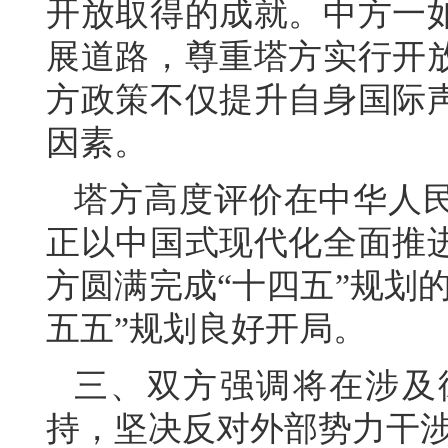
开放取得的成就。中方一
展道路，尊重塔方实行开
方政策不仅提升自身国际
因素。
塔方高度评价在中华人
正以中国式现代化全面推
方圆满完成“十四五”规划
五五”规划良好开局。
三、双方强调将在涉及
持，坚决反对外部势力干