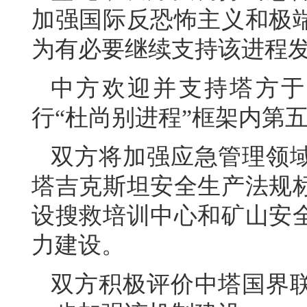
加强国际反恐怖主义和极
为有必要继续支持该进程
中方欢迎并支持塔方于2
行“杜尚别进程”框架内第
双方将加强应急管理领
塔吉克斯坦安全生产法规
设搜救培训中心和矿山安
力建设。
双方积极评价中塔国界