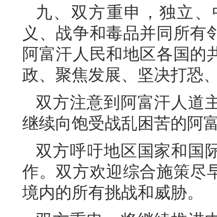
九、双方重申，独立、
义、战争和毒品并同所有
阿富汗人民和地区各国的
政、聚焦发展、坚决打恐
双方注意到阿富汗人道
继续向饱受战乱困苦的阿
双方呼吁地区国家和国
作。双方欢迎综合施策尽
境内的所有挑战和威胁。