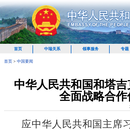
首页
中瑞关系
领事服务
专题
首页
>
中国要闻
中华人民共和国和塔吉
全面战略合作
应中华人民共和国主席