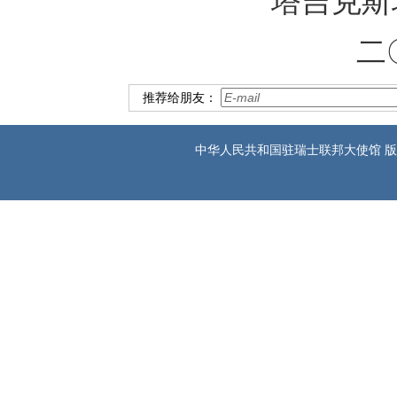
塔吉克斯
二
推荐给朋友：
中华人民共和国驻瑞士联邦大使馆 版权所有 