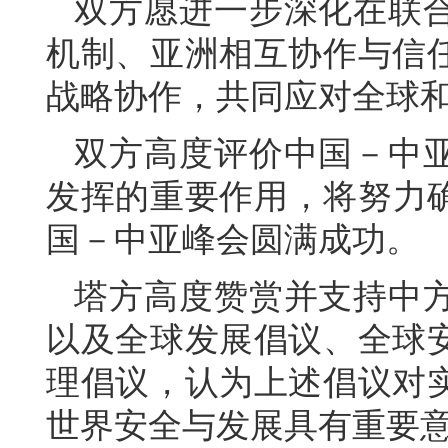
双方愿进一步深化在联
机制、亚洲相互协作与信
战略协作，共同应对全球
双方高度评价中国－中
发挥的重要作用，将努力确
国－中亚峰会圆满成功。
塔方高度赞赏并支持中
以及全球发展倡议、全球
理倡议，认为上述倡议对
世界安全与发展具有重要