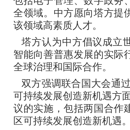
包括电子管理、数字政务
全领域。中方愿向塔方提
该领域高素质人才。
塔方认为中方倡议成立
智能向善普惠发展的实际
全球治理和国际合作。
双方强调联合国大会通过
可持续发展创造新机遇方面
议的实施，包括两国合作
区可持续发展创造新机遇