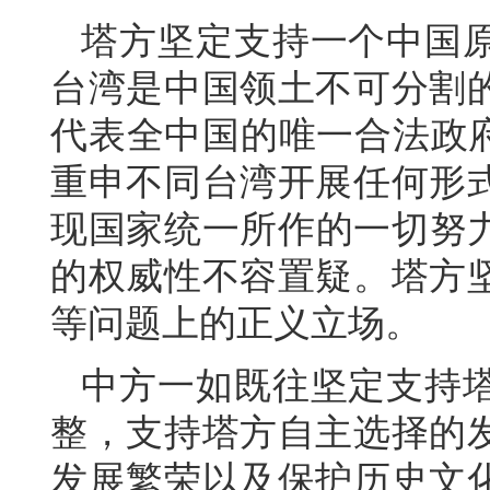
塔方坚定支持一个中国
台湾是中国领土不可分割
代表全中国的唯一合法政府
重申不同台湾开展任何形
现国家统一所作的一切努力
的权威性不容置疑。塔方
等问题上的正义立场。
中方一如既往坚定支持
整，支持塔方自主选择的
发展繁荣以及保护历史文