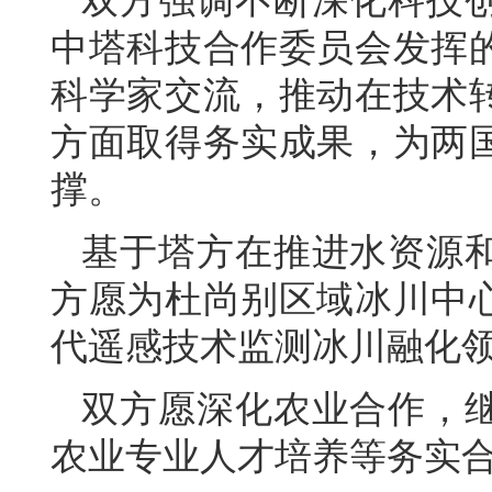
双方强调不断深化科技
中塔科技合作委员会发挥
科学家交流，推动在技术
方面取得务实成果，为两
撑。
基于塔方在推进水资源
方愿为杜尚别区域冰川中
代遥感技术监测冰川融化
双方愿深化农业合作，
农业专业人才培养等务实