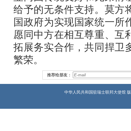
给予的无条件支持。莫方
国政府为实现国家统一所
愿同中方在相互尊重、互
拓展务实合作，共同捍卫
繁荣。
推荐给朋友：
中华人民共和国驻瑞士联邦大使馆 版权所有 