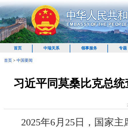
首页
中瑞关系
领事服务
专题
首页
>
中国要闻
习近平同莫桑比克总统
2025年6月25日，国