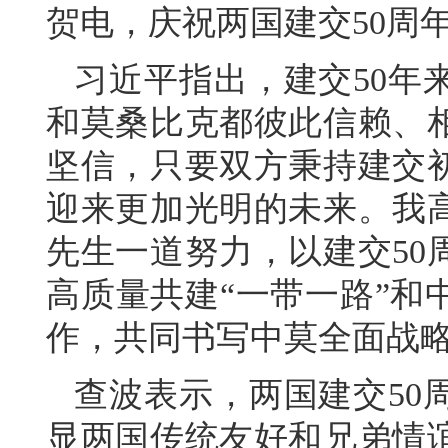
贺电，庆祝两国建交50周
习近平指出，建交50年
和莫桑比克都彼此信赖、
坚信，只要双方秉持建交
迎来更加光明的未来。我
先生一道努力，以建交50
高质量共建“一带一路”和
作，共同书写中莫全面战
查波表示，两国建交50
显两国传统友好和兄弟情