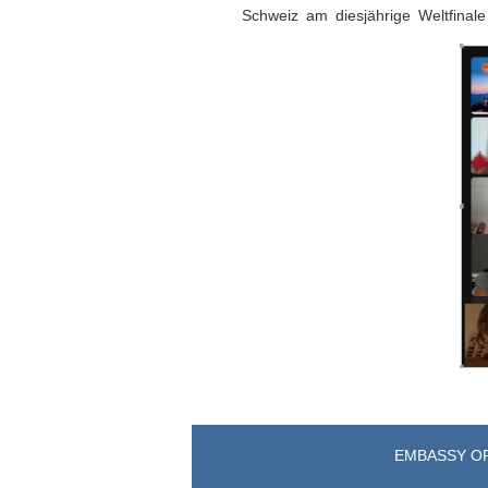
Schweiz am diesjährige Weltfinal
EMBASSY OF