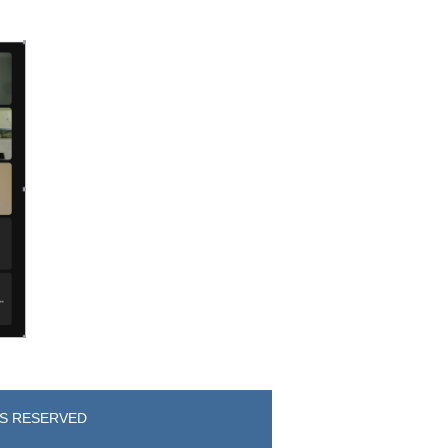
TS RESERVED