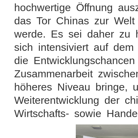
hochwertige Öffnung aus
das Tor Chinas zur Welt
werde. Es sei daher zu
sich intensiviert auf de
die Entwicklungschancen
Zusammenarbeit zwische
höheres Niveau bringe,
Weiterentwicklung der ch
Wirtschafts- sowie Hand