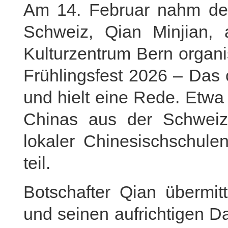
Am 14. Februar nahm der 
Schweiz, Qian Minjian,
Kulturzentrum Bern organi
Frühlingsfest 2026 – Das 
und hielt eine Rede. Etwa
Chinas aus der Schweiz
lokaler Chinesischschule
teil.
Botschafter Qian übermit
und seinen aufrichtigen Dan