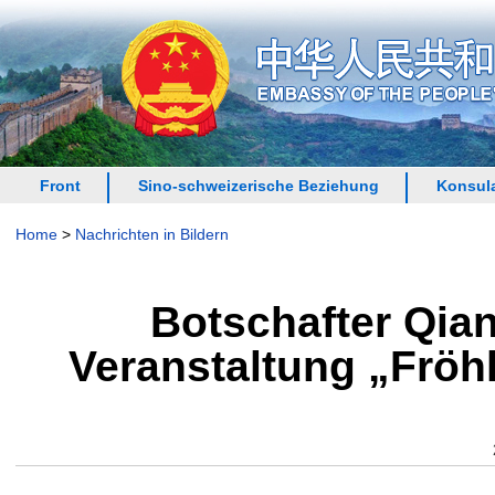
Front
Sino-schweizerische Beziehung
Konsula
Home
>
Nachrichten in Bildern
Botschafter Qian
Veranstaltung „Fröhl