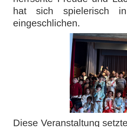
hat sich spielerisch
eingeschlichen.
Diese Veranstaltung setzt