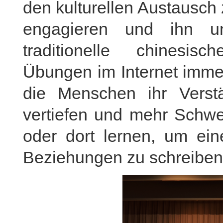
den kulturellen Austausch
engagieren und ihn unt
traditionelle chinesis
Übungen im Internet immer
die Menschen ihr Verstä
vertiefen und mehr Schwe
oder dort lernen, um ein
Beziehungen zu schreiben