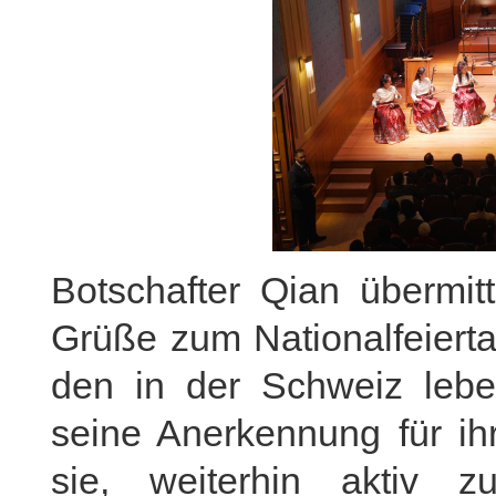
Botschafter Qian übermit
Grüße zum Nationalfeiert
den in der Schweiz lebe
seine Anerkennung für ih
sie, weiterhin aktiv z