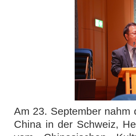
Am 23. September nahm de
China in der Schweiz, He