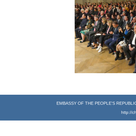
EMBASSY OF THE PEOPLE'S REPUBLIC
http://