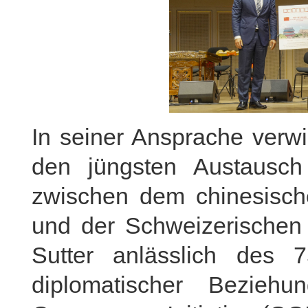
In seiner Ansprache verwi
den jüngsten Austausc
zwischen dem chinesische
und der Schweizerischen 
Sutter anlässlich des 
diplomatischer Beziehu