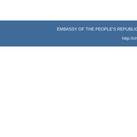
EMBASSY OF THE PEOPLE'S REPUBLIC
http://