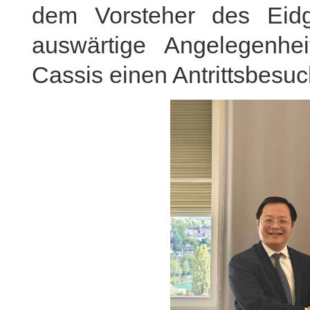
dem Vorsteher des Eidg
auswärtige Angelegenhe
Cassis einen Antrittsbesuc