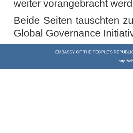
weiter vorangebracht werd
Beide Seiten tauschten 
Global Governance Initiati
EMBASSY OF THE PEOPLE'S REPUBLIC
http://