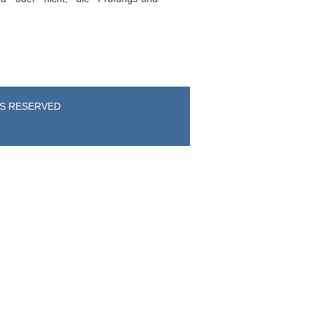
TS RESERVED