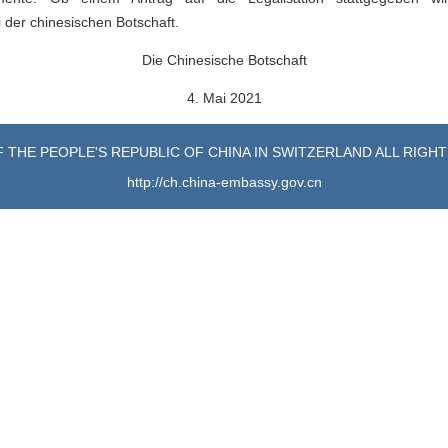
 der chinesischen Botschaft.
Die Chinesische Botschaft
4. Mai 2021
 THE PEOPLE'S REPUBLIC OF CHINA IN SWITZERLAND ALL RIGH
http://ch.china-embassy.gov.cn