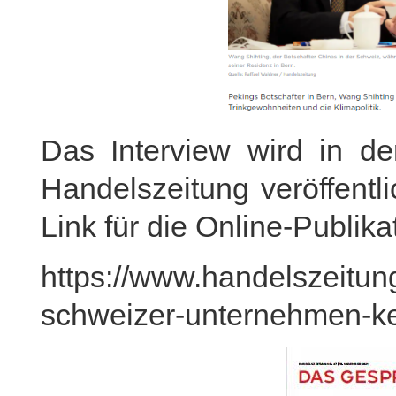
Das Interview wird in de
Handelszeitung veröffentli
Link für die Online-Publika
https://www.handelszeitung.
schweizer-unternehmen-kei