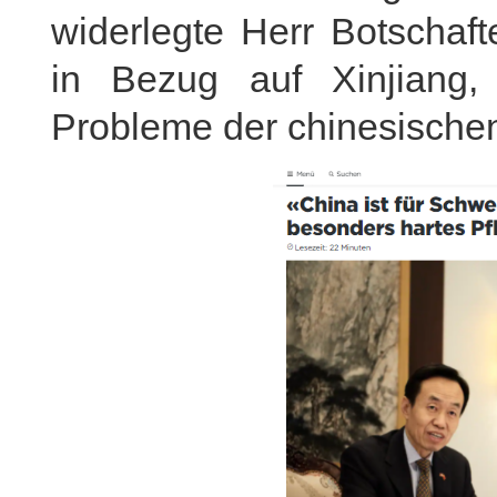
widerlegte Herr Botschaf
in Bezug auf Xinjiang
Probleme der chinesischen