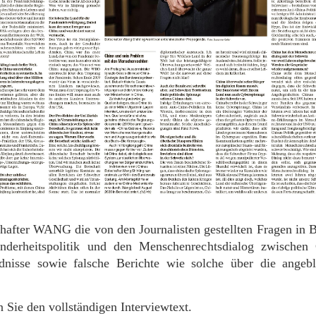
hafter WANG die von den Journalisten gestellten Fragen in 
Minderheitspolitik und den Menschenrechtsdialog zwischen
dnisse sowie falsche Berichte wie solche über die angeb
 Sie den vollständigen Interviewtext.