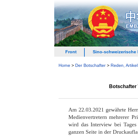
Front
Sino-schweizerische
Home
>
Der Botschafter
>
Reden, Artikel
Botschafter
Am 22.03.2021 gewährte Herr 
Medienvertretern mehrerer Pr
wird das Interview bei Tages 
ganzen Seite in der Druckaufla