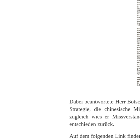
Dabei beantwortete Herr Botsc
Strategie, die chinesische 
zugleich wies er Missverstän
entschieden zurück.
Auf dem folgenden Link finden