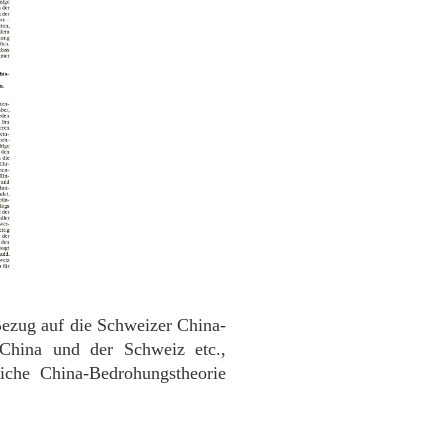
Bezug auf die Schweizer China-
 China und der Schweiz etc.,
liche China-Bedrohungstheorie