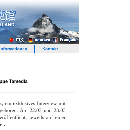
Informationen
Kontakt
uppe Tamedia
 ein exklusives Interview mit
a gehören. Am 22.03 und 23.03
öffentlicht, jeweils auf einer
e .