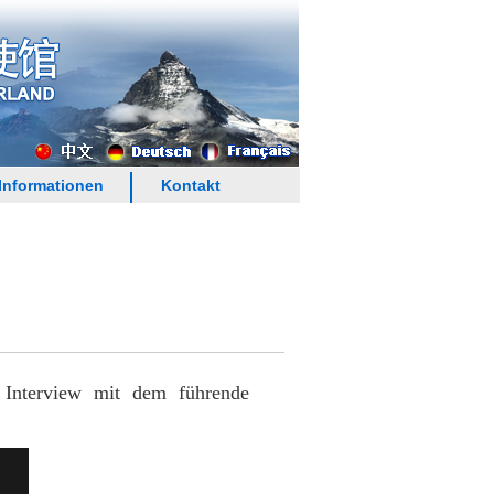
Informationen
Kontakt
 Interview mit dem führende