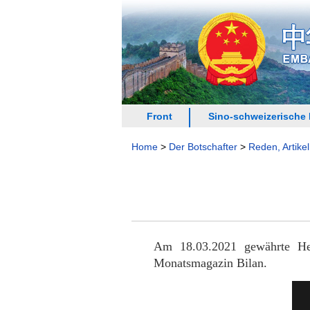
Front
Sino-schweizerische
Home
>
Der Botschafter
>
Reden, Artikel
Am 18.03.2021 gewährte Her
Monatsmagazin Bilan.