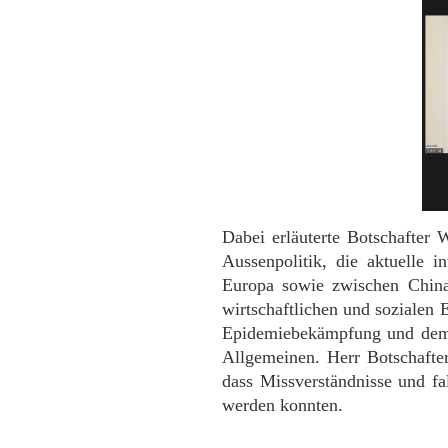
Dabei erläuterte Botschafter
Aussenpolitik, die aktuelle
Europa sowie zwischen China
wirtschaftlichen und sozialen
Epidemiebekämpfung und dem 
Allgemeinen. Herr Botschafte
dass Missverständnisse und fal
werden konnten.