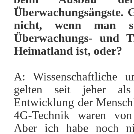
Überwachungsängste. Ga
nicht, wenn man sc
Überwachungs- und Tr
Heimatland ist, oder?
A: Wissenschaftliche un
gelten seit jeher al
Entwicklung der Menschhe
4G-Technik waren von
Aber ich habe noch ni