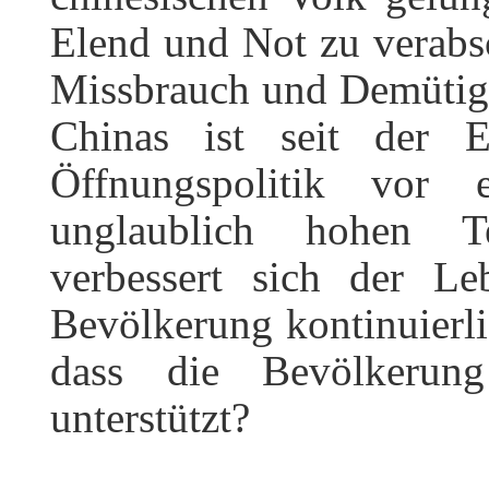
Elend und Not zu verabs
Missbrauch und Demütigu
Chinas ist seit der 
Öffnungspolitik vor
unglaublich hohen T
verbessert sich der Le
Bevölkerung kontinuierli
dass die Bevölkerun
unterstützt?