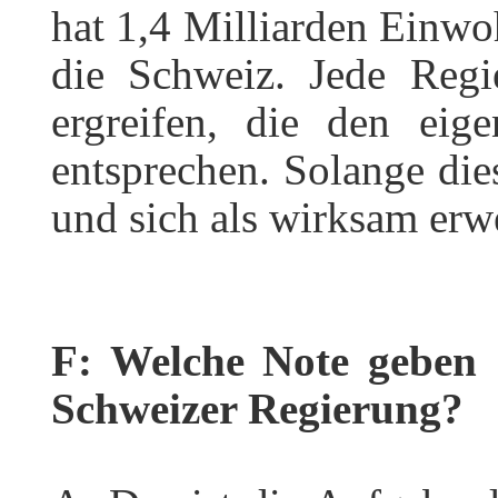
hat 1,4 Milliarden Einwo
die Schweiz. Jede Reg
ergreifen, die den eig
entsprechen. Solange dies
und sich als wirksam erwei
F: Welche Note geben 
Schweizer Regierung?