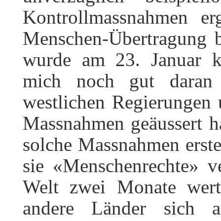
Kontrollmassnahmen erg
Menschen-Übertragung b
wurde am 23. Januar ko
mich noch gut daran 
westlichen Regierungen 
Massnahmen geäussert ha
solche Massnahmen erste
sie «Menschenrechte» ve
Welt zwei Monate wertv
andere Länder sich a