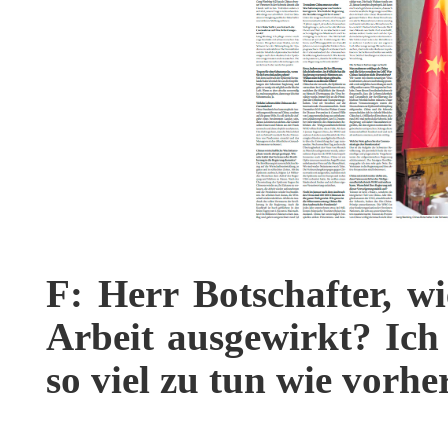
F: Herr Botschafter, wi
Arbeit ausgewirkt? Ich
so viel zu tun wie vorhe