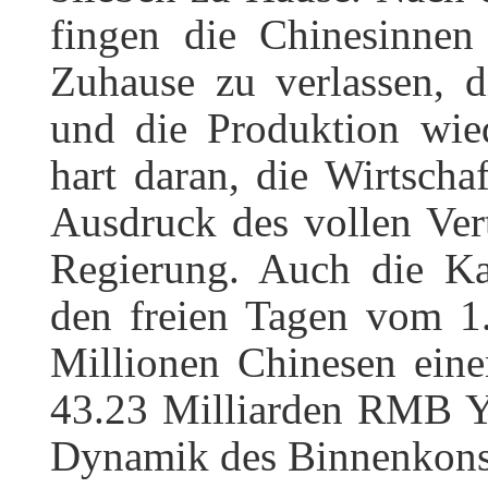
fingen die Chinesinnen
Zuhause zu verlassen, 
und die Produktion wied
hart daran, die Wirtschaf
Ausdruck des vollen Ver
Regierung. Auch die Kau
den freien Tagen vom 1
Millionen Chinesen ein
43.23 Milliarden RMB Yu
Dynamik des Binnenkon