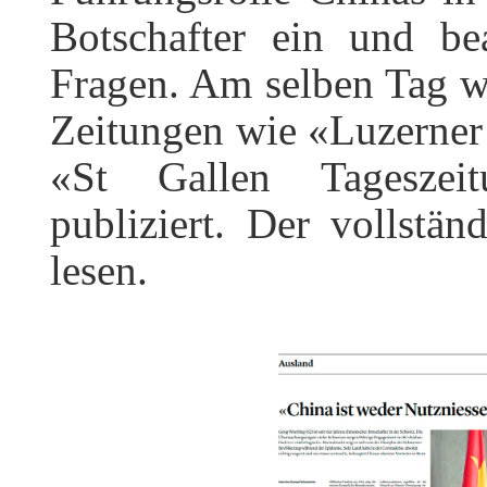
Botschafter ein und be
Fragen. Am selben Tag w
Zeitungen wie «Luzerner
«St Gallen Tageszei
publiziert. Der vollstä
lesen.