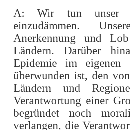
A: Wir tun unser 
einzudämmen. Unse
Anerkennung und Lo
Ländern. Darüber hin
Epidemie im eigenen 
überwunden ist, den von
Ländern und Regione
Verantwortung einer Gro
begründet noch moral
verlangen, die Verantwor