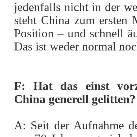
jedenfalls nicht in der we
steht China zum ersten 
Position – und schnell äu
Das ist weder normal noc
F: Hat das einst vorz
China generell gelitten?
A: Seit der Aufnahme d