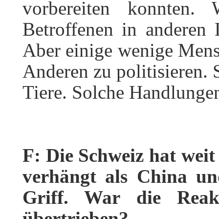
vorbereiten konnten.
Betroffenen in anderen
Aber einige wenige Mens
Anderen zu politisieren. 
Tiere. Solche Handlungen
F: Die Schweiz hat wei
verhängt als China un
Griff. War die Reakt
übertrieben?