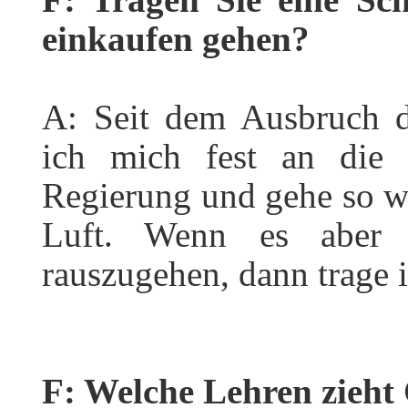
einkaufen gehen?
A: Seit dem Ausbruch d
ich mich fest an die
Regierung und gehe so we
Luft. Wenn es aber a
rauszugehen, dann trage 
F: Welche Lehren zieht