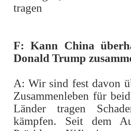
tragen
F: Kann China überha
Donald Trump zusamme
A: Wir sind fest davon ü
Zusammenleben für beide
Länder tragen Schade
kämpfen. Seit dem Au