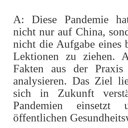
A: Diese Pandemie hat
nicht nur auf China, sond
nicht die Aufgabe eines 
Lektionen zu ziehen. 
Fakten aus der Praxis
analysieren. Das Ziel li
sich in Zukunft verst
Pandemien einsetzt
öffentlichen Gesundheits