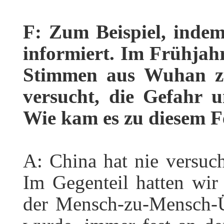
F: Zum Beispiel, inde
informiert. Im Frühjah
Stimmen aus Wuhan z
versucht, die Gefahr 
Wie kam es zu diesem F
A: China hat nie versuch
Im Gegenteil hatten wir
der Mensch-zu-Mensch-Üb