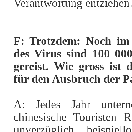
Verantwortung entziehen
F: Trotzdem: Noch im
des Virus sind 100 00
gereist. Wie gross ist
für den Ausbruch der 
A: Jedes Jahr unter
chinesische Touristen 
unverzüglich beispiel