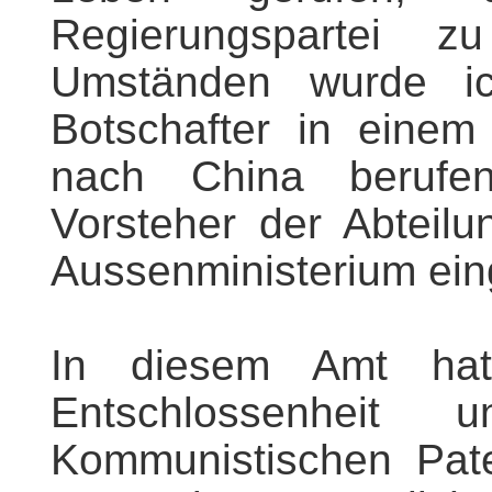
Regierungspartei z
Umständen wurde ic
Botschafter in einem
nach China berufe
Vorsteher der Abteilun
Aussenministerium ein
In diesem Amt hat
Entschlossenheit
Kommunistischen Pat