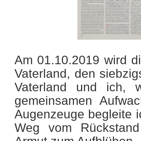
Am 01.10.2019 wird di
Vaterland, den siebzig
Vaterland und ich, w
gemeinsamen Aufwac
Augenzeuge begleite i
Weg vom Rückstand