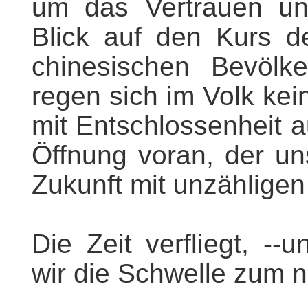
um das Vertrauen und
Blick auf den Kurs d
chinesischen Bevölk
regen sich im Volk kei
mit Entschlossenheit
Öffnung voran, der un
Zukunft mit unzähligen
Die Zeit verfliegt, --
wir die Schwelle zum 