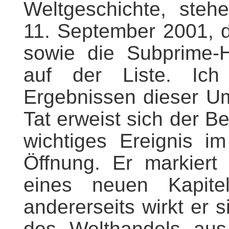
Weltgeschichte, steh
11. September 2001, 
sowie die Subprime-
auf der Liste. Ich
Ergebnissen dieser Um
Tat erweist sich der Be
wichtiges Ereignis 
Öffnung. Er markiert
eines neuen Kapitel
andererseits wirkt er
des Welthandels aus