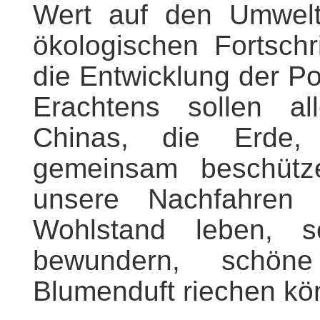
Wert auf den Umwelt
ökologischen Fortschr
die Entwicklung der Po
Erachtens sollen al
Chinas, die Erde, 
gemeinsam beschütz
unsere Nachfahren 
Wohlstand leben, 
bewundern, schön
Blumenduft riechen kö