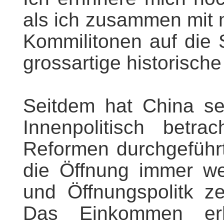
als ich zusammen mit
Kommilitonen auf die 
grossartige historische
Seitdem hat China se
Innenpolitisch betr
Reformen durchgeführ
die Öffnung immer we
und Öffnungspolitk z
Das Einkommen erh