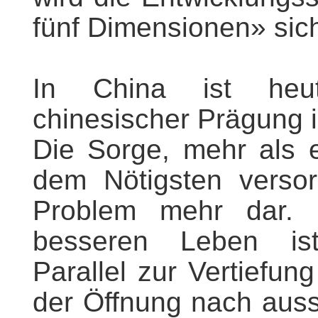
fünf Dimensionen» sich
In China ist heut
chinesischer Prägung i
Die Sorge, mehr als 
dem Nötigsten versor
Problem mehr dar.
besseren Leben ist v
Parallel zur Vertiefu
der Öffnung nach aus