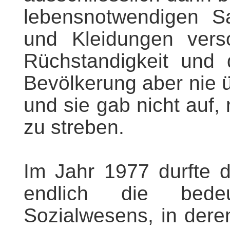
lebensnotwendigen S
und Kleidungen vers
Rüchstandigkeit und 
Bevölkerung aber nie ü
und sie gab nicht auf,
zu streben.
Im Jahr 1977 durfte 
endlich die bede
Sozialwesens, in dere