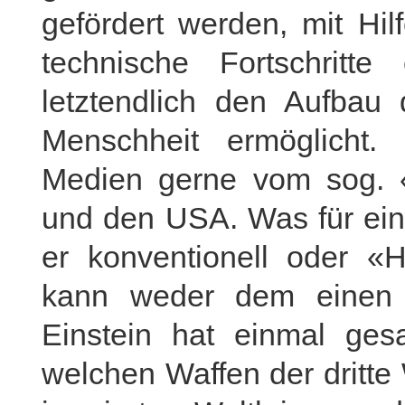
gefördert werden, mit Hil
technische Fortschritt
letztendlich den Aufbau 
Menschheit ermöglicht.
Medien gerne vom sog. 
und den USA. Was für eine
er konventionell oder «H
kann weder dem einen 
Einstein hat einmal gesa
welchen Waffen der dritte