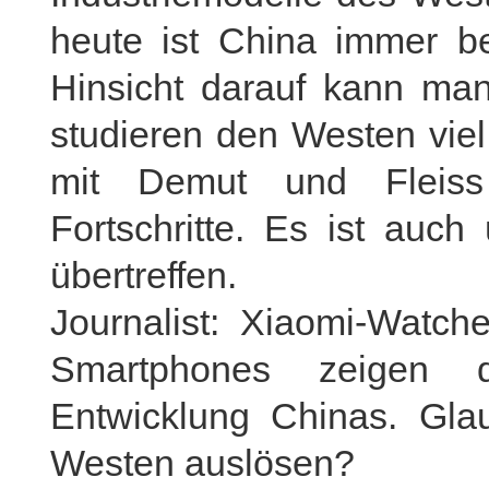
heute ist China immer be
Hinsicht darauf kann ma
studieren den Westen vie
mit Demut und Fleiss
Fortschritte. Es ist auch
übertreffen.
Journalist: Xiaomi-Watc
Smartphones zeigen 
Entwicklung Chinas. Gla
Westen auslösen?