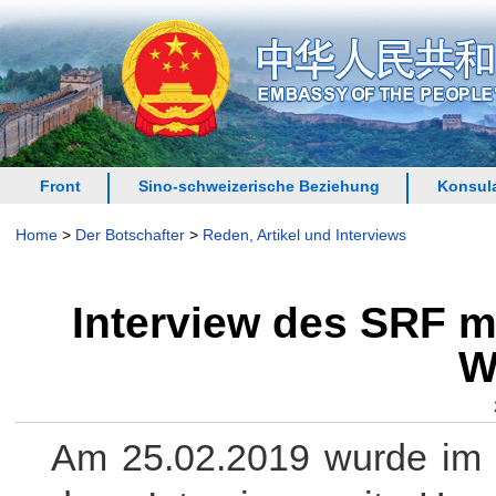
Front
Sino-schweizerische Beziehung
Konsula
Home
>
Der Botschafter
>
Reden, Artikel und Interviews
Interview des SRF m
W
Am 25.02.2019 wurde im