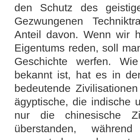
den Schutz des geisti
Gezwungenen Techniktr
Anteil davon. Wenn wir h
Eigentums reden, soll man
Geschichte werfen. Wi
bekannt ist, hat es in de
bedeutende Zivilisationen
ägyptische, die indische 
nur die chinesische Zi
überstanden, während