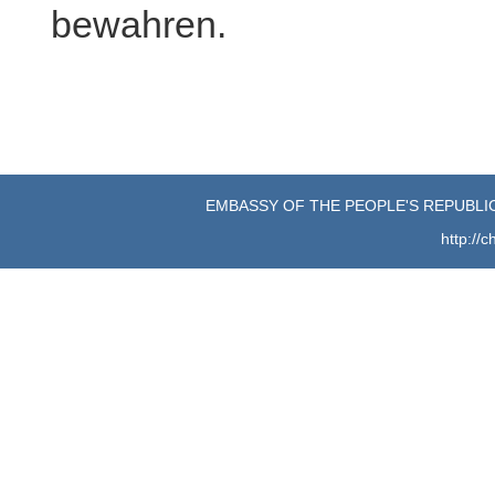
bewahren.
EMBASSY OF THE PEOPLE'S REPUBLIC
http://