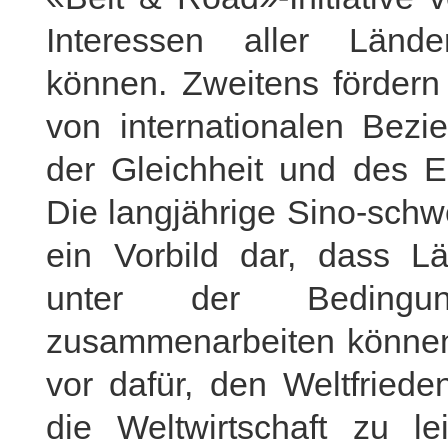
Interessen aller Län
können. Zweitens fördern
von internationalen Bezi
der Gleichheit und des E
Die langjährige Sino-schw
ein Vorbild dar, dass Lä
unter der Bedingu
zusammenarbeiten können.
vor dafür, den Weltfriede
die Weltwirtschaft zu l