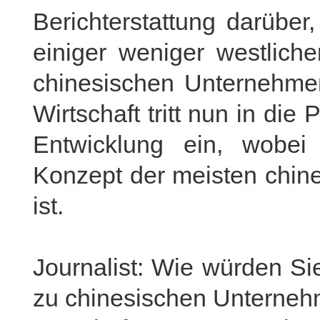
Berichterstattung darüber
einiger weniger westlic
chinesischen Unternehmen
Wirtschaft tritt nun in di
Entwicklung ein, wobei
Konzept der meisten chi
ist.
Journalist: Wie würden Si
zu chinesischen Unterneh