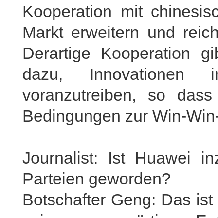
Kooperation mit chinesis
Markt erweitern und reic
Derartige Kooperation gi
dazu, Innovationen i
voranzutreiben, so dass 
Bedingungen zur Win-Win-
Journalist: Ist Huawei in
Parteien geworden?
Botschafter Geng: Das ist