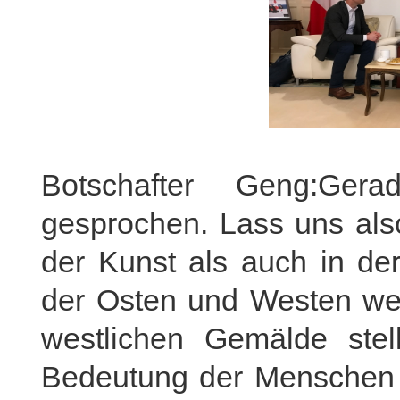
Botschafter Geng:Ge
gesprochen. Lass uns als
der Kunst als auch in der
der Osten und Westen wes
westlichen Gemälde stel
Bedeutung der Menschen a