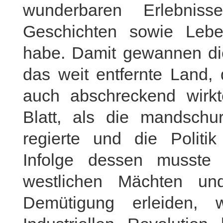
wunderbaren Erlebniss
Geschichten sowie Lebe
habe. Damit gewannen die
das weit entfernte Land,
auch abschreckend wirkt
Blatt, als die mandschu
regierte und die Politik
Infolge dessen musste 
westlichen Mächten un
Demütigung erleiden,