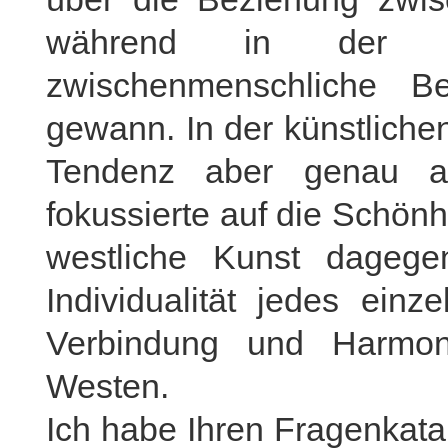
während in der ös
zwischenmenschliche 
gewann. In der künstlichen
Tendenz aber genau an
fokussierte auf die Schönh
westliche Kunst dagege
Individualität jedes ein
Verbindung und Harmo
Westen.
Ich habe Ihren Fragenkata