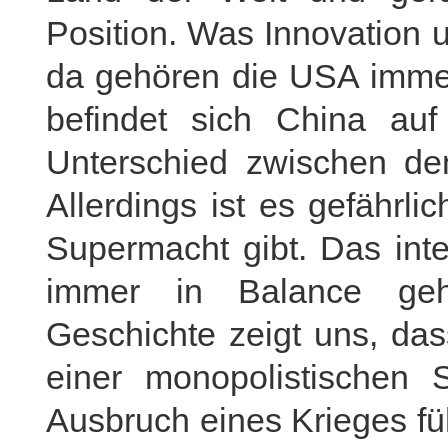
Position. Was Innovation 
da gehören die USA immer 
befindet sich China au
Unterschied zwischen den
Allerdings ist es gefährli
Supermacht gibt. Das inte
immer in Balance geh
Geschichte zeigt uns, dass
einer monopolistischen
Ausbruch eines Krieges füh