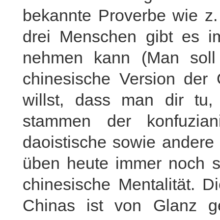
bekannte Proverbe wie z
drei Menschen gibt es i
nehmen kann (Man soll 
chinesische Version der
willst, dass man dir tu
stammen der konfuziani
daoistische sowie andere 
üben heute immer noch st
chinesische Mentalität. D
Chinas ist von Glanz g