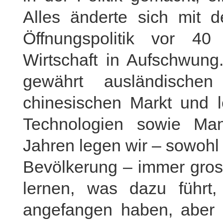
Alles änderte sich mit 
Öffnungspolitik vor 4
Wirtschaft in Aufschwung.
gewährt ausländischen
chinesischen Markt und le
Technologien sowie Man
Jahren legen wir – sowohl
Bevölkerung – immer gros
lernen, was dazu führt
angefangen haben, aber