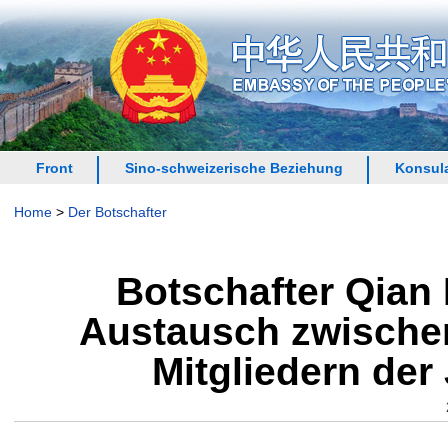
Front
Sino-schweizerische Beziehung
Konsula
Home
>
Der Botschafter
Botschafter Qian
Austausch zwische
Mitgliedern der 