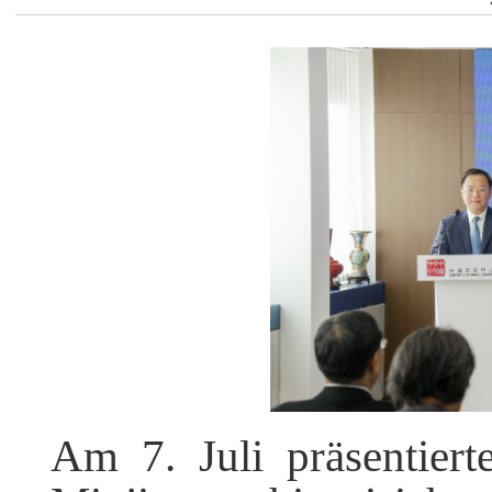
Am 7. Juli präsentie