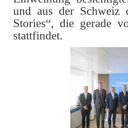
und aus der Schweiz 
Stories“, die gerade 
stattfindet.