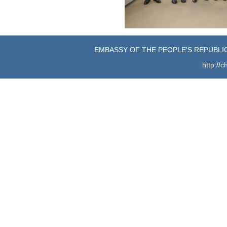
EMBASSY OF THE PEOPLE'S REPUBLIC
http://