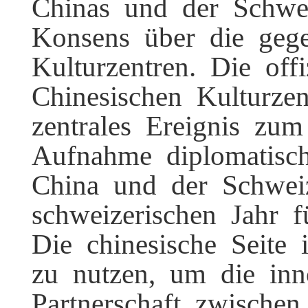
Chinas und der Schwe
Konsens über die gege
Kulturzentren. Die off
Chinesischen Kulturze
zentrales Ereignis zu
Aufnahme diplomatisc
China und der Schwei
schweizerischen Jahr 
Die chinesische Seite 
zu nutzen, um die inn
Partnerschaft zwisch