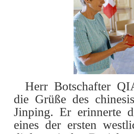
Herr Botschafter Q
die Grüße des chinesi
Jinping. Er erinnerte
eines der ersten westl