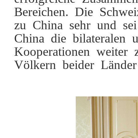
Bereichen. Die Schwei
zu China sehr und se
China die bilateralen 
Kooperationen weiter 
Völkern beider Länder