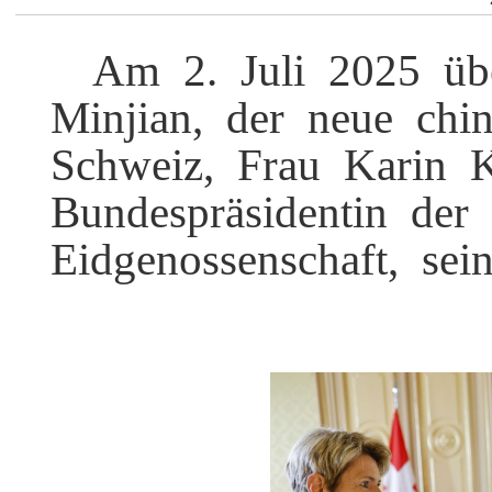
Am 2. Juli 2025 üb
Minjian, der neue chi
Schweiz, Frau Karin K
Bundespräsidentin der
Eidgenossenschaft, sei