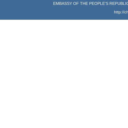
EMBASSY OF THE PEOPLE'S REPUBLIC
http://