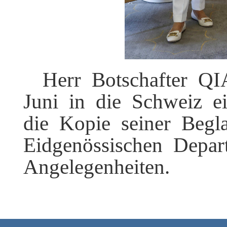
Herr Botschafter Q
Juni in die Schweiz e
die Kopie seiner Begl
Eidgenössischen Depar
Angelegenheiten.