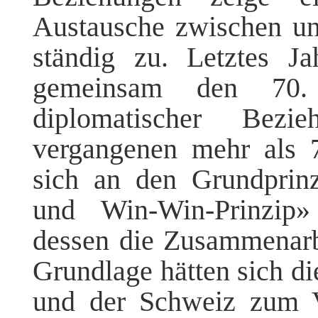
Austausche zwischen u
ständig zu. Letztes J
gemeinsam den 70.
diplomatischer Bezi
vergangenen mehr als 7
sich an den Grundprinz
und Win-Win-Prinzip»
dessen die Zusammenarbe
Grundlage hätten sich d
und der Schweiz zum Vo