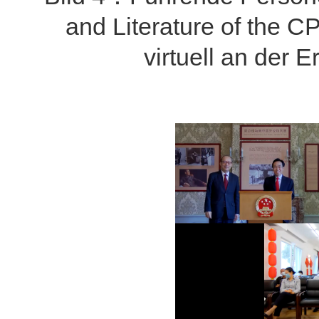
and Literature of the 
virtuell an der 