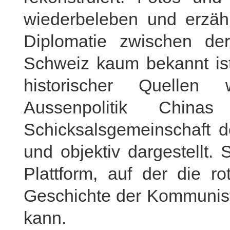
wiederbeleben und erzähl
Diplomatie zwischen de
Schweiz kaum bekannt ist
historischer Quellen 
Aussenpolitik Chi
Schicksalsgemeinschaft 
und objektiv dargestellt. 
Plattform, auf der die 
Geschichte der Kommunisti
kann.