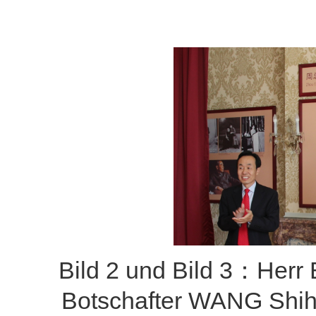
Bild 2 und Bild 3：Herr
Botschafter WANG Shiht