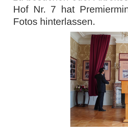
Hof Nr. 7 hat Premiermin
Fotos hinterlassen.