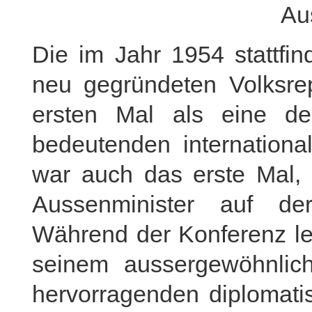
Au
Die im Jahr 1954 stattfi
neu gegründeten Volksre
ersten Mal als eine d
bedeutenden internationa
war auch das erste Mal,
Aussenminister auf de
Während der Konferenz le
seinem aussergewöhnlich
hervorragenden diplomati