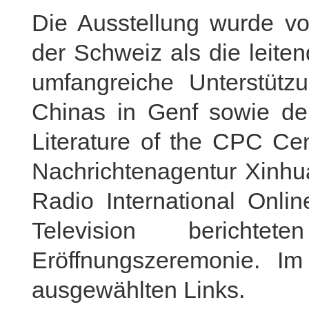
Die Ausstellung wurde vo
der Schweiz als die leiten
umfangreiche Unterstütz
Chinas in Genf sowie dem
Literature of the CPC Ce
Nachrichtenagentur Xinhua
Radio International Onli
Television berichte
Eröffnungszeremonie. Im
ausgewählten Links.