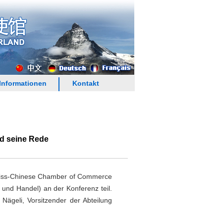
Informationen
Kontakt
d seine Rede
Swiss-Chinese Chamber of Commerce
 und Handel) an der Konferenz teil.
ägeli, Vorsitzender der Abteilung