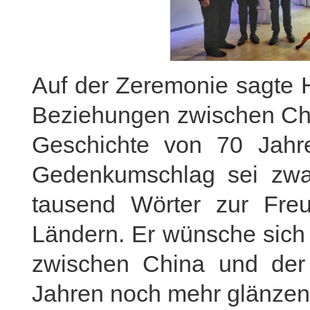
Auf der Zeremonie sagte 
Beziehungen zwischen Chi
Geschichte von 70 Jahre
Gedenkumschlag sei zwar
tausend Wörter zur Fre
Ländern. Er wünsche sich 
zwischen China und der
Jahren noch mehr glänzen