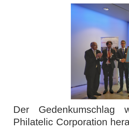
Der Gedenkumschlag w
Philatelic Corporation he