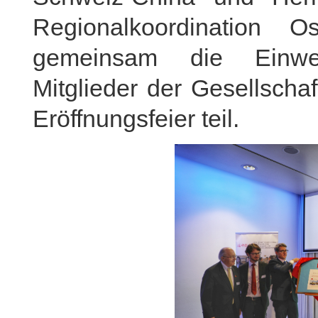
Regionalkoordination 
gemeinsam die Einwe
Mitglieder der Gesellsch
Eröffnungsfeier teil.