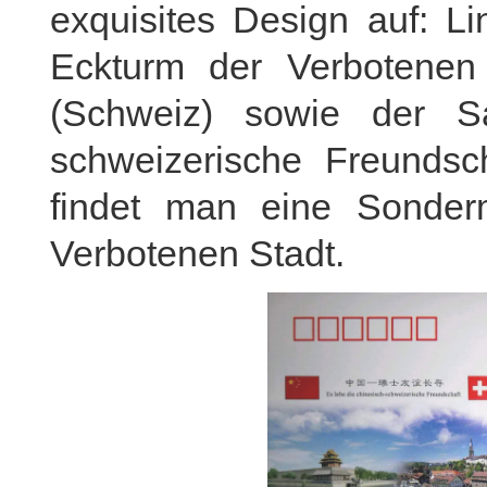
exquisites Design auf: L
Eckturm der Verbotenen 
(Schweiz) sowie der S
schweizerische Freundsc
findet man eine Sonde
Verbotenen Stadt.